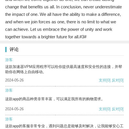
change that benefits us all. In conclusion, never underestimate
the impact of one. We all have the ability to make a difference,
and when we join forces as one, there is no limit to what we
can achieve. Let us embrace the power of unity and work
together towards a brighter future for all.#3#
评论
游客
这款加速器VPM应用程序可以给你提供最高速度和安全性的连接，并帮
助你在网络上自由移动。
2024-05-26
支持
[0]
反对
[0]
游客
这款app的商品种类非常丰富，可以满足我所有的购物需求。
2024-05-26
支持
[0]
反对
[0]
游客
这款app的客服非常专业，遇到问题总是能够及时解决，让我能够安心工