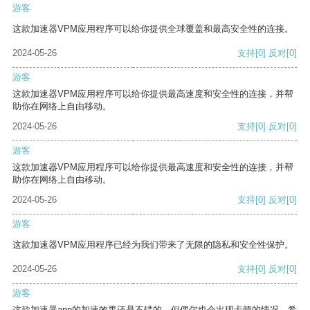
游客
这款加速器VPM应用程序可以给你提供全球覆盖和最高安全性的连接。
2024-05-26
支持
[0]
反对
[0]
游客
这款加速器VPM应用程序可以给你提供最高速度和安全性的连接，并帮
助你在网络上自由移动。
2024-05-26
支持
[0]
反对
[0]
游客
这款加速器VPM应用程序可以给你提供最高速度和安全性的连接，并帮
助你在网络上自由移动。
2024-05-26
支持
[0]
反对
[0]
游客
这款加速器VPM应用程序已经为我们带来了无限的隐私和安全性保护。
2024-05-26
支持
[0]
反对
[0]
游客
这款加速器app的加速效果还是不错的，但偶尔也会出现卡顿的情况，希