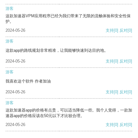
游客
这款加速器VPM应用程序已经为我们带来了无限的流畅体验和安全性保
护。
2024-05-26
支持
[0]
反对
[0]
游客
这款app的路线规划非常精准，让我能够快速到达目的地。
2024-05-26
支持
[0]
反对
[0]
游客
我喜欢这个软件 作者加油
2024-05-26
支持
[0]
反对
[0]
游客
这款加速器app的价格有点贵，可以适当降低一些。我个人觉得，一款加
速器app的价格应该在50元以下才比较合理。
2024-05-26
支持
[0]
反对
[0]