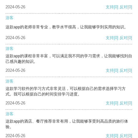
2024-05-26
支持
[0]
反对
[0]
游客
这款app的老师非常专业，教学水平很高，让我能够学到实用的知识。
2024-05-26
支持
[0]
反对
[0]
游客
这款app的课程非常丰富，可以满足我不同的学习需求，让我能够找到自
己感兴趣的知识。
2024-05-26
支持
[0]
反对
[0]
游客
这款学习软件的学习方式非常灵活，可以根据自己的需求选择学习方
式。我可以根据自己的时间安排学习进度。
2024-05-26
支持
[0]
反对
[0]
游客
这款app的酒店、餐厅推荐非常有用，让我能够享受到高品质的旅行体
验。
2024-05-26
支持
[0]
反对
[0]