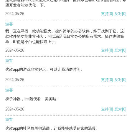
望开发者能够优化一下。
2024-05-26
支持
[0]
反对
[0]
游客
我一直在寻找一款功能强大、操作简单的办公软件，终于找到了它。这
款软件的功能非常强大，可以满足我日常办公的所有需求。操作也很简
单，即使是小白也能快速上手。
2024-05-26
支持
[0]
反对
[0]
游客
这款app的游戏非常好玩，可以让我消磨时间。
2024-05-26
支持
[0]
反对
[0]
游客
梯子神器，ins随便看，美美哒！
2024-05-26
支持
[0]
反对
[0]
游客
这款app的社区氛围很温馨，让我能够感受到家的温暖。