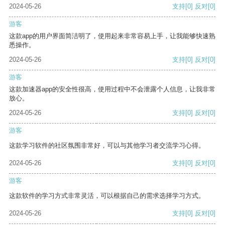
2024-05-26
支持
[0]
反对
[0]
游客
这款app的用户界面简洁明了，使用起来非常容易上手，让我能够快速熟
悉操作。
2024-05-26
支持
[0]
反对
[0]
游客
这款加速器app的安全性很高，使用过程中不会泄露个人信息，让我非常
放心。
2024-05-26
支持
[0]
反对
[0]
游客
这款学习软件的社区氛围非常好，可以与其他学习者交流学习心得。
2024-05-26
支持
[0]
反对
[0]
游客
这款软件的学习方式非常灵活，可以根据自己的需求选择学习方式。
2024-05-26
支持
[0]
反对
[0]