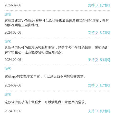
2024-09-06
支持
[0]
反对
[0]
游客
这款加速器VPM应用程序可以给你提供最高速度和安全性的连接，并帮
助你在网络上自由移动。
2024-09-06
支持
[0]
反对
[0]
游客
这款学习软件的课程内容非常丰富，涵盖了各个学科的知识。老师的讲
解非常生动，让我能够轻松理解知识点。
2024-09-06
支持
[0]
反对
[0]
游客
这款app的功能非常丰富，可以满足我不同的社交需求。
2024-09-06
支持
[0]
反对
[0]
游客
这款软件的功能非常强大，可以满足我日常使用的需求。
2024-09-06
支持
[0]
反对
[0]