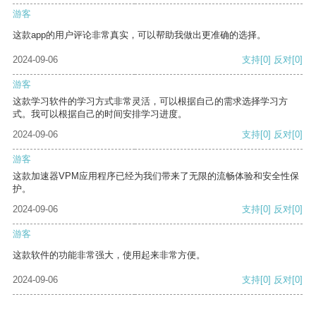
游客
这款app的用户评论非常真实，可以帮助我做出更准确的选择。
2024-09-06
支持
[0]
反对
[0]
游客
这款学习软件的学习方式非常灵活，可以根据自己的需求选择学习方
式。我可以根据自己的时间安排学习进度。
2024-09-06
支持
[0]
反对
[0]
游客
这款加速器VPM应用程序已经为我们带来了无限的流畅体验和安全性保
护。
2024-09-06
支持
[0]
反对
[0]
游客
这款软件的功能非常强大，使用起来非常方便。
2024-09-06
支持
[0]
反对
[0]