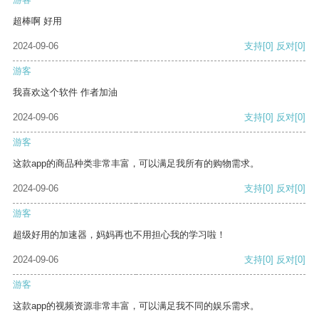
超棒啊 好用
2024-09-06
支持
[0]
反对
[0]
游客
我喜欢这个软件 作者加油
2024-09-06
支持
[0]
反对
[0]
游客
这款app的商品种类非常丰富，可以满足我所有的购物需求。
2024-09-06
支持
[0]
反对
[0]
游客
超级好用的加速器，妈妈再也不用担心我的学习啦！
2024-09-06
支持
[0]
反对
[0]
游客
这款app的视频资源非常丰富，可以满足我不同的娱乐需求。