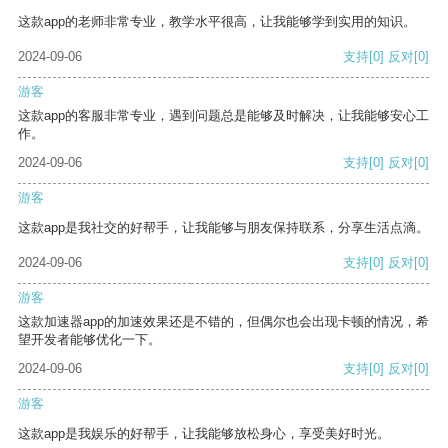
这款app的老师非常专业，教学水平很高，让我能够学到实用的知识。
2024-09-06
支持
[0]
反对
[0]
游客
这款app的客服非常专业，遇到问题总是能够及时解决，让我能够安心工
作。
2024-09-06
支持
[0]
反对
[0]
游客
这款app是我社交的好帮手，让我能够与朋友保持联系，分享生活点滴。
2024-09-06
支持
[0]
反对
[0]
游客
这款加速器app的加速效果还是不错的，但偶尔也会出现卡顿的情况，希
望开发者能够优化一下。
2024-09-06
支持
[0]
反对
[0]
游客
这款app是我娱乐的好帮手，让我能够放松身心，享受美好时光。