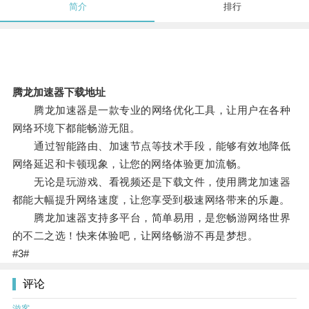
简介
排行
腾龙加速器下载地址
腾龙加速器是一款专业的网络优化工具，让用户在各种
网络环境下都能畅游无阻。
通过智能路由、加速节点等技术手段，能够有效地降低
网络延迟和卡顿现象，让您的网络体验更加流畅。
无论是玩游戏、看视频还是下载文件，使用腾龙加速器
都能大幅提升网络速度，让您享受到极速网络带来的乐趣。
腾龙加速器支持多平台，简单易用，是您畅游网络世界
的不二之选！快来体验吧，让网络畅游不再是梦想。
#3#
评论
游客