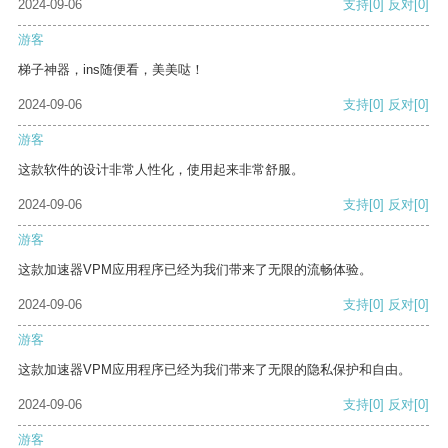
2024-09-06
支持
[0]
反对
[0]
游客
梯子神器，ins随便看，美美哒！
2024-09-06
支持
[0]
反对
[0]
游客
这款软件的设计非常人性化，使用起来非常舒服。
2024-09-06
支持
[0]
反对
[0]
游客
这款加速器VPM应用程序已经为我们带来了无限的流畅体验。
2024-09-06
支持
[0]
反对
[0]
游客
这款加速器VPM应用程序已经为我们带来了无限的隐私保护和自由。
2024-09-06
支持
[0]
反对
[0]
游客