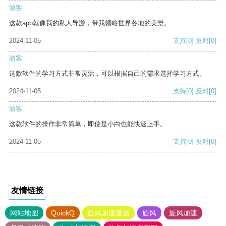
游客
这款app就像我的私人导游，带我领略世界各地的美景。
2024-11-05
支持
[0]
反对
[0]
游客
这款软件的学习方式非常灵活，可以根据自己的需求选择学习方式。
2024-11-05
支持
[0]
反对
[0]
游客
这款软件的操作非常简单，即使是小白也能快速上手。
2024-11-05
支持
[0]
反对
[0]
友情链接
网站地图
QuickQ
旋风加速度器
旋风
旋风加速