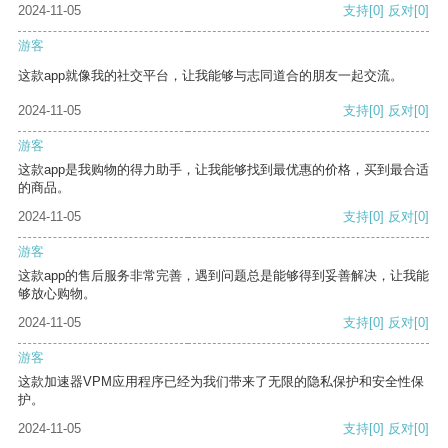
2024-11-05
支持
[0]
反对
[0]
游客
这款app就像我的社交平台，让我能够与志同道合的朋友一起交流。
2024-11-05
支持
[0]
反对
[0]
游客
这款app是我购物的得力助手，让我能够找到最优惠的价格，买到最合适
的商品。
2024-11-05
支持
[0]
反对
[0]
游客
这款app的售后服务非常完善，遇到问题总是能够得到妥善解决，让我能
够放心购物。
2024-11-05
支持
[0]
反对
[0]
游客
这款加速器VPM应用程序已经为我们带来了无限的隐私保护和安全性保
护。
2024-11-05
支持
[0]
反对
[0]