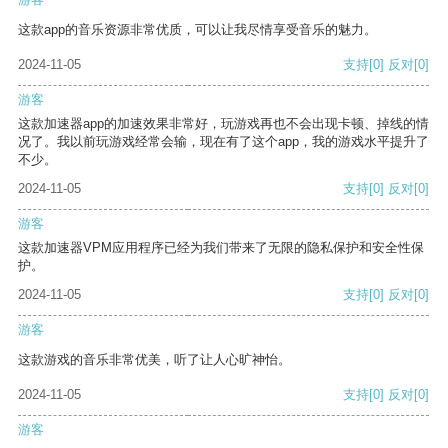
这款app的音乐资源非常优质，可以让我尽情享受音乐的魅力。
2024-11-05
支持
[0]
反对
[0]
游客
这款加速器app的加速效果非常好，玩游戏再也不会出现卡顿、掉线的情
况了。我以前玩游戏经常会输，现在有了这个app，我的游戏水平提升了
不少。
2024-11-05
支持
[0]
反对
[0]
游客
这款加速器VPM应用程序已经为我们带来了无限的隐私保护和安全性保
护。
2024-11-05
支持
[0]
反对
[0]
游客
这款游戏的音乐非常优美，听了让人心旷神怡。
2024-11-05
支持
[0]
反对
[0]
游客