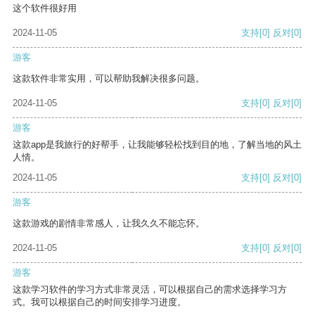
这个软件很好用
2024-11-05
支持
[0]
反对
[0]
游客
这款软件非常实用，可以帮助我解决很多问题。
2024-11-05
支持
[0]
反对
[0]
游客
这款app是我旅行的好帮手，让我能够轻松找到目的地，了解当地的风土
人情。
2024-11-05
支持
[0]
反对
[0]
游客
这款游戏的剧情非常感人，让我久久不能忘怀。
2024-11-05
支持
[0]
反对
[0]
游客
这款学习软件的学习方式非常灵活，可以根据自己的需求选择学习方
式。我可以根据自己的时间安排学习进度。