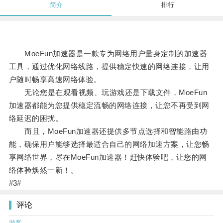
简介
排行
MoeFun加速器是一款专为网络用户量身定制的加速器
工具，通过优化网络线路，提供稳定快速的网络连接，让用
户随时畅享高速网络体验。
无论您是在观看视频、玩游戏还是下载文件，MoeFun
加速器都能为您提供稳定流畅的网络连接，让您不再受到网
络延迟的困扰。
而且，MoeFun加速器还提供多节点选择和智能路由功
能，确保用户能够选择最适合自己的网络加速方案，让您畅
享网络世界，尽在MoeFun加速器！赶快体验吧，让您的网
络体验焕然一新！。
#3#
评论
游客