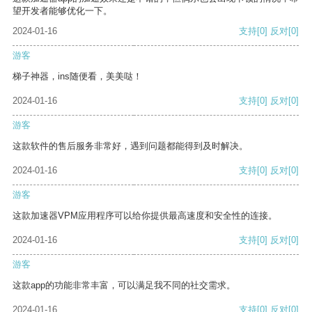
望开发者能够优化一下。
2024-01-16
支持
[0]
反对
[0]
游客
梯子神器，ins随便看，美美哒！
2024-01-16
支持
[0]
反对
[0]
游客
这款软件的售后服务非常好，遇到问题都能得到及时解决。
2024-01-16
支持
[0]
反对
[0]
游客
这款加速器VPM应用程序可以给你提供最高速度和安全性的连接。
2024-01-16
支持
[0]
反对
[0]
游客
这款app的功能非常丰富，可以满足我不同的社交需求。
2024-01-16
支持
[0]
反对
[0]