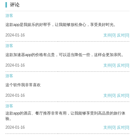
评论
游客
这款app是我娱乐的好帮手，让我能够放松身心，享受美好时光。
2024-01-16
支持
[0]
反对
[0]
游客
这款加速器app的价格有点贵，可以适当降低一些，这样会更加亲民。
2024-01-16
支持
[0]
反对
[0]
游客
这个软件我非常喜欢
2024-01-16
支持
[0]
反对
[0]
游客
这款app的酒店、餐厅推荐非常有用，让我能够享受到高品质的旅行体
验。
2024-01-16
支持
[0]
反对
[0]