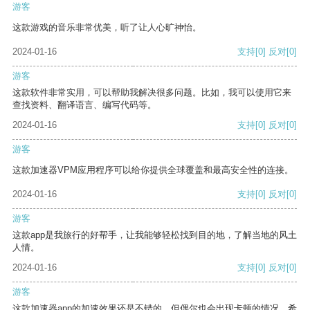
游客
这款游戏的音乐非常优美，听了让人心旷神怡。
2024-01-16
支持
[0]
反对
[0]
游客
这款软件非常实用，可以帮助我解决很多问题。比如，我可以使用它来
查找资料、翻译语言、编写代码等。
2024-01-16
支持
[0]
反对
[0]
游客
这款加速器VPM应用程序可以给你提供全球覆盖和最高安全性的连接。
2024-01-16
支持
[0]
反对
[0]
游客
这款app是我旅行的好帮手，让我能够轻松找到目的地，了解当地的风土
人情。
2024-01-16
支持
[0]
反对
[0]
游客
这款加速器app的加速效果还是不错的，但偶尔也会出现卡顿的情况，希