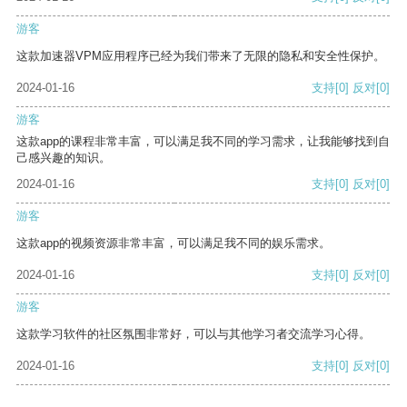
游客
这款加速器VPM应用程序已经为我们带来了无限的隐私和安全性保护。
2024-01-16
支持
[0]
反对
[0]
游客
这款app的课程非常丰富，可以满足我不同的学习需求，让我能够找到自
己感兴趣的知识。
2024-01-16
支持
[0]
反对
[0]
游客
这款app的视频资源非常丰富，可以满足我不同的娱乐需求。
2024-01-16
支持
[0]
反对
[0]
游客
这款学习软件的社区氛围非常好，可以与其他学习者交流学习心得。
2024-01-16
支持
[0]
反对
[0]