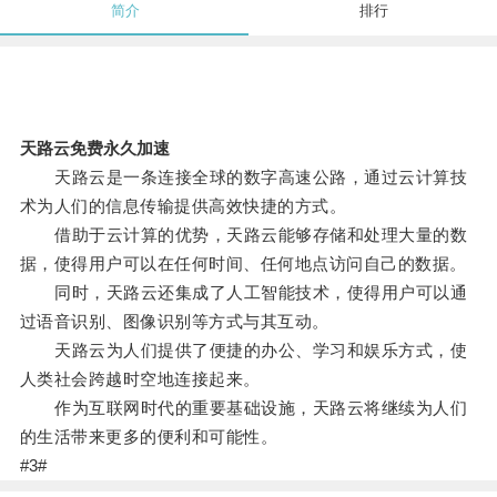
简介
排行
天路云免费永久加速
天路云是一条连接全球的数字高速公路，通过云计算技
术为人们的信息传输提供高效快捷的方式。
借助于云计算的优势，天路云能够存储和处理大量的数
据，使得用户可以在任何时间、任何地点访问自己的数据。
同时，天路云还集成了人工智能技术，使得用户可以通
过语音识别、图像识别等方式与其互动。
天路云为人们提供了便捷的办公、学习和娱乐方式，使
人类社会跨越时空地连接起来。
作为互联网时代的重要基础设施，天路云将继续为人们
的生活带来更多的便利和可能性。
#3#