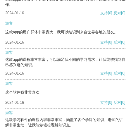
作。
2024-01-16
支持
[0]
反对
[0]
游客
这款app的用户群体非常庞大，我可以结识到来自世界各地的朋友。
2024-01-16
支持
[0]
反对
[0]
游客
这款app的课程非常丰富，可以满足我不同的学习需求，让我能够找到自
己感兴趣的知识。
2024-01-16
支持
[0]
反对
[0]
游客
这个软件我非常喜欢
2024-01-16
支持
[0]
反对
[0]
游客
这款学习软件的课程内容非常丰富，涵盖了各个学科的知识。老师的讲
解非常生动，让我能够轻松理解知识点。