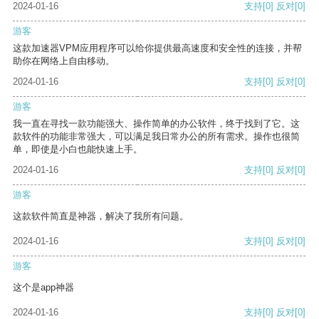
2024-01-16
支持
[0]
反对
[0]
游客
这款加速器VPM应用程序可以给你提供最高速度和安全性的连接，并帮
助你在网络上自由移动。
2024-01-16
支持
[0]
反对
[0]
游客
我一直在寻找一款功能强大、操作简单的办公软件，终于找到了它。这
款软件的功能非常强大，可以满足我日常办公的所有需求。操作也很简
单，即使是小白也能快速上手。
2024-01-16
支持
[0]
反对
[0]
游客
这款软件简直是神器，解决了我所有问题。
2024-01-16
支持
[0]
反对
[0]
游客
这个是app神器
2024-01-16
支持
[0]
反对
[0]