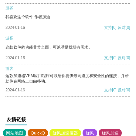
游客
我喜欢这个软件 作者加油
2024-01-16
支持
[0]
反对
[0]
游客
这款软件的功能非常全面，可以满足我所有需求。
2024-01-16
支持
[0]
反对
[0]
游客
这款加速器VPM应用程序可以给你提供最高速度和安全性的连接，并帮
助你在网络上自由移动。
2024-01-16
支持
[0]
反对
[0]
友情链接
网站地图
QuickQ
旋风加速度器
旋风
旋风加速