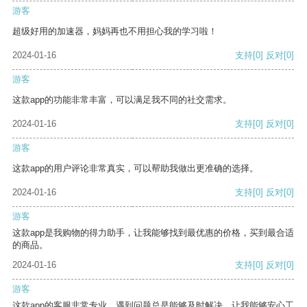
游客
超级好用的加速器，妈妈再也不用担心我的学习啦！
2024-01-16
支持
[0]
反对
[0]
游客
这款app的功能非常丰富，可以满足我不同的社交需求。
2024-01-16
支持
[0]
反对
[0]
游客
这款app的用户评论非常真实，可以帮助我做出更准确的选择。
2024-01-16
支持
[0]
反对
[0]
游客
这款app是我购物的得力助手，让我能够找到最优惠的价格，买到最合适
的商品。
2024-01-16
支持
[0]
反对
[0]
游客
这款app的客服非常专业，遇到问题总是能够及时解决，让我能够安心工