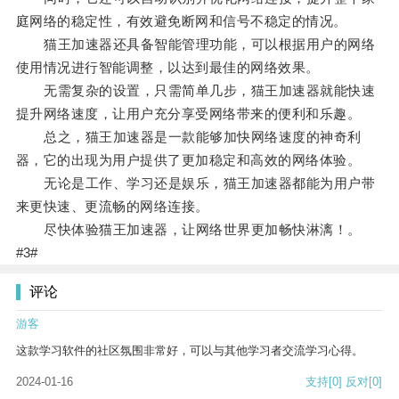
庭网络的稳定性，有效避免断网和信号不稳定的情况。
猫王加速器还具备智能管理功能，可以根据用户的网络
使用情况进行智能调整，以达到最佳的网络效果。
无需复杂的设置，只需简单几步，猫王加速器就能快速
提升网络速度，让用户充分享受网络带来的便利和乐趣。
总之，猫王加速器是一款能够加快网络速度的神奇利
器，它的出现为用户提供了更加稳定和高效的网络体验。
无论是工作、学习还是娱乐，猫王加速器都能为用户带
来更快速、更流畅的网络连接。
尽快体验猫王加速器，让网络世界更加畅快淋漓！。
#3#
评论
游客
这款学习软件的社区氛围非常好，可以与其他学习者交流学习心得。
2024-01-16
支持
[0]
反对
[0]