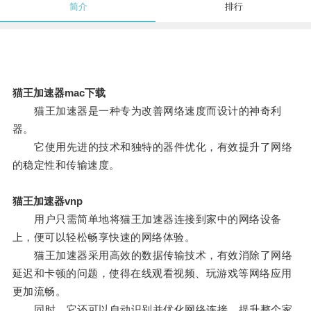
简介
排行
猫王加速器mac下载
猫王加速器是一种专为改善网络速度而设计的神奇利
器。
它使用先进的技术和独特的器件优化，有效提升了网络
的稳定性和传输速度。
猫王加速器vnp
用户只需简单地将猫王加速器连接到家中的网络设备
上，便可以轻松畅享快速的网络体验。
猫王加速器采用高效的数据传输技术，有效消除了网络
延迟和卡顿的问题，使得在线观看视频、玩游戏等网络应用
更加流畅。
同时，它还可以自动识别并优化网络连接，提升整个家