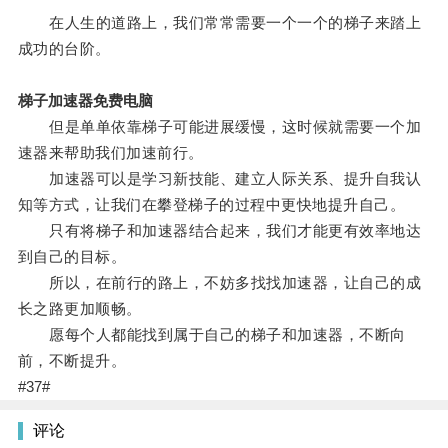
在人生的道路上，我们常常需要一个一个的梯子来踏上
成功的台阶。
梯子加速器免费电脑
但是单单依靠梯子可能进展缓慢，这时候就需要一个加
速器来帮助我们加速前行。
加速器可以是学习新技能、建立人际关系、提升自我认
知等方式，让我们在攀登梯子的过程中更快地提升自己。
只有将梯子和加速器结合起来，我们才能更有效率地达
到自己的目标。
所以，在前行的路上，不妨多找找加速器，让自己的成
长之路更加顺畅。
愿每个人都能找到属于自己的梯子和加速器，不断向
前，不断提升。
#37#
评论