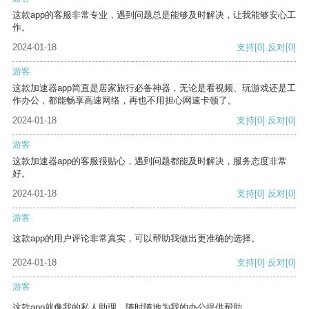
这款app的客服非常专业，遇到问题总是能够及时解决，让我能够安心工
作。
2024-01-18
支持
[0]
反对
[0]
游客
这款加速器app简直是居家旅行必备神器，无论是看视频、玩游戏还是工
作办公，都能畅享高速网络，再也不用担心网速卡顿了。
2024-01-18
支持
[0]
反对
[0]
游客
这款加速器app的客服很贴心，遇到问题都能及时解决，服务态度非常
好。
2024-01-18
支持
[0]
反对
[0]
游客
这款app的用户评论非常真实，可以帮助我做出更准确的选择。
2024-01-18
支持
[0]
反对
[0]
游客
这款app就像我的私人助理，随时随地为我的办公提供帮助。