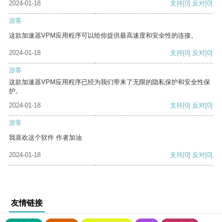
2024-01-18
支持
[0]
反对
[0]
游客
这款加速器VPM应用程序可以给你提供最高速度和安全性的连接。
2024-01-18
支持
[0]
反对
[0]
游客
这款加速器VPM应用程序已经为我们带来了无限的隐私保护和安全性保
护。
2024-01-18
支持
[0]
反对
[0]
游客
我喜欢这个软件 作者加油
2024-01-18
支持
[0]
反对
[0]
友情链接