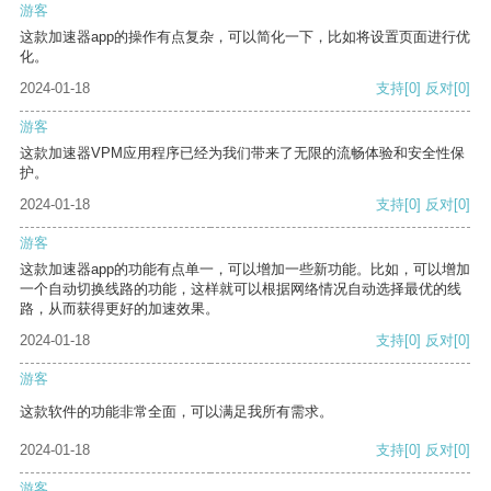
游客
这款加速器app的操作有点复杂，可以简化一下，比如将设置页面进行优
化。
2024-01-18
支持
[0]
反对
[0]
游客
这款加速器VPM应用程序已经为我们带来了无限的流畅体验和安全性保
护。
2024-01-18
支持
[0]
反对
[0]
游客
这款加速器app的功能有点单一，可以增加一些新功能。比如，可以增加
一个自动切换线路的功能，这样就可以根据网络情况自动选择最优的线
路，从而获得更好的加速效果。
2024-01-18
支持
[0]
反对
[0]
游客
这款软件的功能非常全面，可以满足我所有需求。
2024-01-18
支持
[0]
反对
[0]
游客