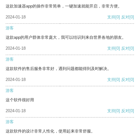
这款加速器app的操作非常简单，一键加速就能开启，非常方便。
2024-01-18
支持
[0]
反对
[0]
游客
这款app的用户群体非常庞大，我可以结识到来自世界各地的朋友。
2024-01-18
支持
[0]
反对
[0]
游客
这款软件的售后服务非常好，遇到问题都能得到及时解决。
2024-01-18
支持
[0]
反对
[0]
游客
这个软件很好用
2024-01-18
支持
[0]
反对
[0]
游客
这款软件的设计非常人性化，使用起来非常舒服。