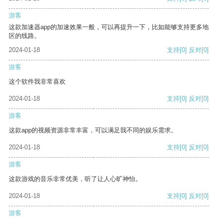
游客
这款加速器app的加速效果一般，可以再提升一下，比如能够支持更多地
区的线路。
2024-01-18
支持
[0]
反对
[0]
游客
这个软件我非常喜欢
2024-01-18
支持
[0]
反对
[0]
游客
这款app的视频资源非常丰富，可以满足我不同的娱乐需求。
2024-01-18
支持
[0]
反对
[0]
游客
这款游戏的音乐非常优美，听了让人心旷神怡。
2024-01-18
支持
[0]
反对
[0]
游客