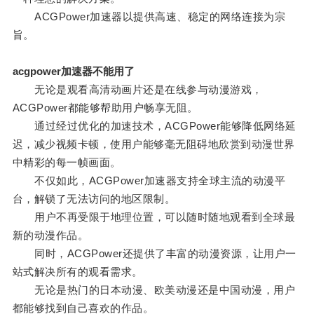
ACGPower加速器以提供高速、稳定的网络连接为宗
旨。
acgpower加速器不能用了
无论是观看高清动画片还是在线参与动漫游戏，
ACGPower都能够帮助用户畅享无阻。
通过经过优化的加速技术，ACGPower能够降低网络延
迟，减少视频卡顿，使用户能够毫无阻碍地欣赏到动漫世界
中精彩的每一帧画面。
不仅如此，ACGPower加速器支持全球主流的动漫平
台，解锁了无法访问的地区限制。
用户不再受限于地理位置，可以随时随地观看到全球最
新的动漫作品。
同时，ACGPower还提供了丰富的动漫资源，让用户一
站式解决所有的观看需求。
无论是热门的日本动漫、欧美动漫还是中国动漫，用户
都能够找到自己喜欢的作品。