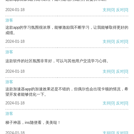
2024-01-18
支持
[0]
反对
[0]
游客
这款app的学习氛围很浓厚，能够激励我不断学习，让我能够取得更好的
成绩。
2024-01-18
支持
[0]
反对
[0]
游客
这款软件的社区氛围非常好，可以与其他用户交流学习心得。
2024-01-18
支持
[0]
反对
[0]
游客
这款加速器app的加速效果还是不错的，但偶尔也会出现卡顿的情况，希
望开发者能够优化一下。
2024-01-18
支持
[0]
反对
[0]
游客
梯子神器，ins随便看，美美哒！
2024-01-18
支持
[0]
反对
[0]