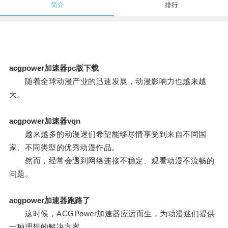
简介
排行
acgpower加速器pc版下载
随着全球动漫产业的迅速发展，动漫影响力也越来越
大。
acgpower加速器vqn
越来越多的动漫迷们希望能够尽情享受到来自不同国
家、不同类型的优秀动漫作品。
然而，经常会遇到网络连接不稳定、观看动漫不流畅的
问题。
acgpower加速器跑路了
这时候，ACGPower加速器应运而生，为动漫迷们提供
一种理想的解决方案。