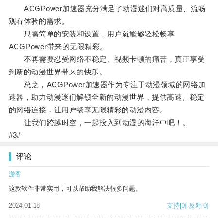
ACGPower加速器充分满足了动漫迷们对高质量、流畅
观看体验的需求。
只需简单的安装和设置，用户就能够轻松畅享
ACGPower带来的无限精彩。
不再需要忍受网络不稳定、视频卡顿的痛苦，真正享受
到新的动漫世界带来的快乐。
总之，ACGPower加速器作为专注于动漫领域的网络加
速器，助力动漫迷们解锁全新的动漫世界，提供高速、稳定
的网络连接，让用户畅享无限精彩的动漫内容。
让我们跨越时空，一起投入到动漫的海洋中吧！。
#3#
评论
游客
这款软件非常实用，可以帮助我解决很多问题。
2024-01-18
支持
[0]
反对
[0]