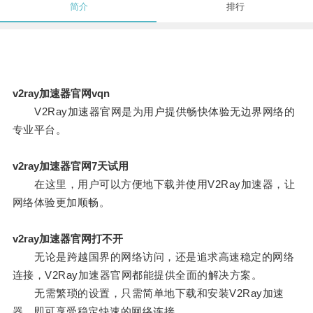
简介
排行
v2ray加速器官网vqn
V2Ray加速器官网是为用户提供畅快体验无边界网络的
专业平台。
v2ray加速器官网7天试用
在这里，用户可以方便地下载并使用V2Ray加速器，让
网络体验更加顺畅。
v2ray加速器官网打不开
无论是跨越国界的网络访问，还是追求高速稳定的网络
连接，V2Ray加速器官网都能提供全面的解决方案。
无需繁琐的设置，只需简单地下载和安装V2Ray加速
器，即可享受稳定快速的网络连接。