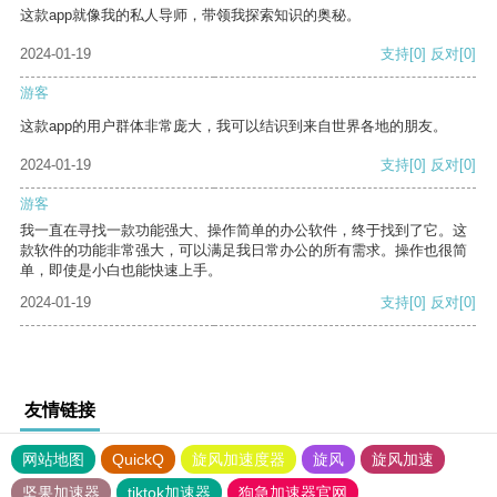
这款app就像我的私人导师，带领我探索知识的奥秘。
2024-01-19
支持
[0]
反对
[0]
游客
这款app的用户群体非常庞大，我可以结识到来自世界各地的朋友。
2024-01-19
支持
[0]
反对
[0]
游客
我一直在寻找一款功能强大、操作简单的办公软件，终于找到了它。这
款软件的功能非常强大，可以满足我日常办公的所有需求。操作也很简
单，即使是小白也能快速上手。
2024-01-19
支持
[0]
反对
[0]
友情链接
网站地图
QuickQ
旋风加速度器
旋风
旋风加速
坚果加速器
tiktok加速器
狗急加速器官网