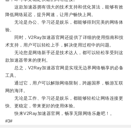
这款加速器拥有强大的技术支持和优化算法，能够有效
降低网络延迟，提升网速，让用户畅快上网。
无论是办公、学习还是娱乐，都能够得到完美的网络体
验。
同时，V2Ray加速器官网还提供了详细的使用指南和技
术支持，用户可以轻松上手，解决使用过程中的问题。
无论您是网络新手还是技术达人，都可以轻松享受到这
款加速器带来的便利。
总之，V2Ray加速器官网是实现无边界网络畅享的必备
工具。
通过它，用户可以解除网络限制，跨越国界，畅游互联
网的海洋。
无论是工作、学习还是娱乐，都能够轻松让网络连接更
快、更稳定，带来更好的使用体验。
快来V2Ray加速器官网，畅享无限网络乐趣吧！。
#3#