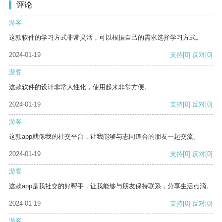
评论
游客
这款软件的学习方式非常灵活，可以根据自己的需求选择学习方式。
2024-01-19
支持
[0]
反对
[0]
游客
这款软件的设计非常人性化，使用起来非常方便。
2024-01-19
支持
[0]
反对
[0]
游客
这款app就像我的社交平台，让我能够与志同道合的朋友一起交流。
2024-01-19
支持
[0]
反对
[0]
游客
这款app是我社交的好帮手，让我能够与朋友保持联系，分享生活点滴。
2024-01-19
支持
[0]
反对
[0]
游客