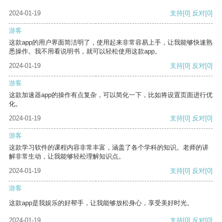
2024-01-19
支持
[0]
反对
[0]
游客
这款app的用户界面简洁明了，使用起来非常容易上手，让我能够快速熟
悉操作。我不用看说明书，就可以轻松使用这款app。
2024-01-19
支持
[0]
反对
[0]
游客
这款加速器app的操作有点复杂，可以简化一下，比如将设置页面进行优
化。
2024-01-19
支持
[0]
反对
[0]
游客
这款学习软件的课程内容非常丰富，涵盖了各个学科的知识。老师的讲
解非常生动，让我能够轻松理解知识点。
2024-01-19
支持
[0]
反对
[0]
游客
这款app是我娱乐的好帮手，让我能够放松身心，享受美好时光。
2024-01-19
支持
[0]
反对
[0]