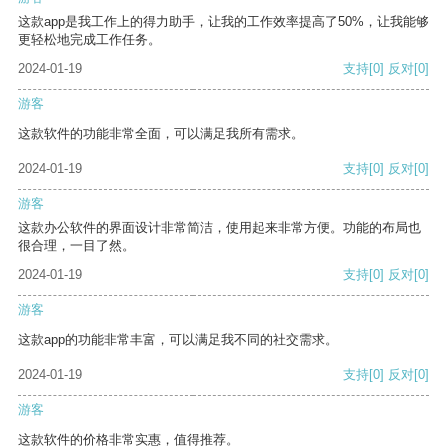
这款app是我工作上的得力助手，让我的工作效率提高了50%，让我能够
更轻松地完成工作任务。
2024-01-19
支持
[0]
反对
[0]
游客
这款软件的功能非常全面，可以满足我所有需求。
2024-01-19
支持
[0]
反对
[0]
游客
这款办公软件的界面设计非常简洁，使用起来非常方便。功能的布局也
很合理，一目了然。
2024-01-19
支持
[0]
反对
[0]
游客
这款app的功能非常丰富，可以满足我不同的社交需求。
2024-01-19
支持
[0]
反对
[0]
游客
这款软件的价格非常实惠，值得推荐。