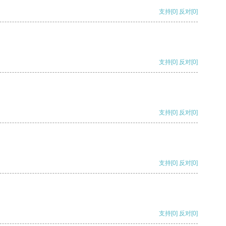
支持
[0]
反对
[0]
支持
[0]
反对
[0]
支持
[0]
反对
[0]
支持
[0]
反对
[0]
支持
[0]
反对
[0]