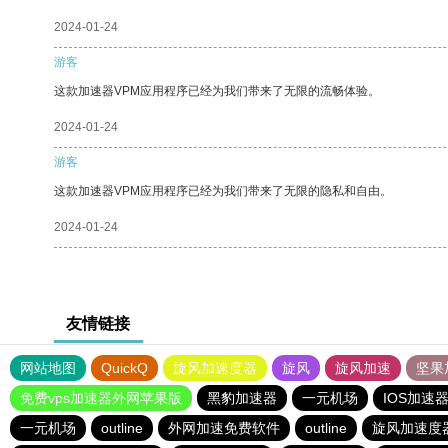
2024-01-24
游客
这款加速器VPM应用程序已经为我们带来了无限的流畅体验。
2024-01-24
游客
这款加速器VPM应用程序已经为我们带来了无限的隐私和自由。
2024-01-24
友情链接
网站地图
QuickQ
旋风加速度器
旋风
旋风加速
坚果
免费vps加速器外网苹果版
黑豹加速器
一元机场
IOS加速
一元机场
outline
外网加速免费软件
outline
旋风加速度