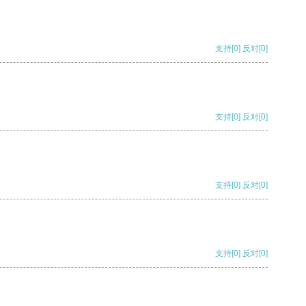
支持
[0]
反对
[0]
支持
[0]
反对
[0]
支持
[0]
反对
[0]
支持
[0]
反对
[0]