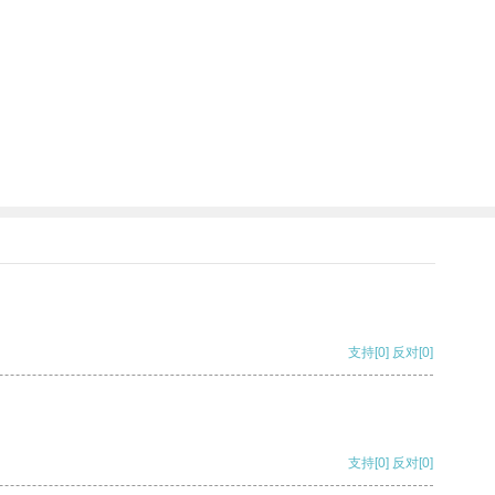
支持
[0]
反对
[0]
支持
[0]
反对
[0]