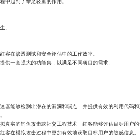
程中起到了举足轻重的作用。
生。
红客在渗透测试和安全评估中的工作效率。
提供一套强大的功能集，以满足不同项目的需求。
器能够检测出潜在的漏洞和弱点，并提供有效的利用代码和
。
真实的钓鱼攻击或社交工程技术，红客能够评估目标用户的
红客在模拟攻击过程中更加有效地获取目标用户的敏感信息。