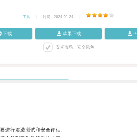
工具
|
时间：2024-01-24
|
卓下载
苹果下载
安卓市场，安全绿色
要进行渗透测试和安全评估。