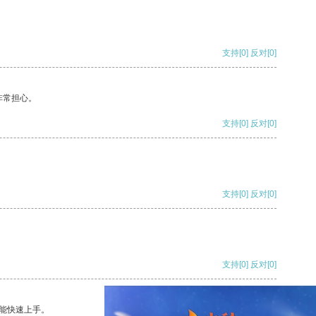
支持
[0]
反对
[0]
非常担心。
支持
[0]
反对
[0]
支持
[0]
反对
[0]
支持
[0]
反对
[0]
能快速上手。