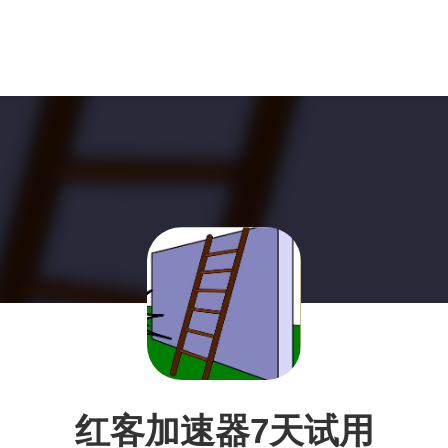
红客加速器7天试用