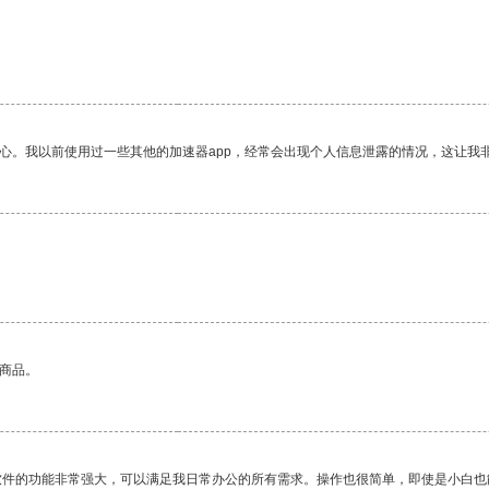
放心。我以前使用过一些其他的加速器app，经常会出现个人信息泄露的情况，这让我
的商品。
软件的功能非常强大，可以满足我日常办公的所有需求。操作也很简单，即使是小白也