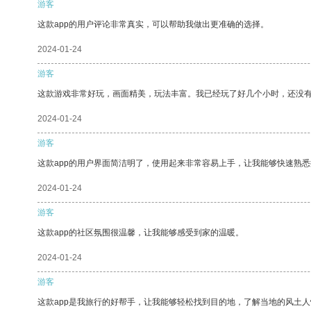
游客
这款app的用户评论非常真实，可以帮助我做出更准确的选择。
2024-01-24
游客
这款游戏非常好玩，画面精美，玩法丰富。我已经玩了好几个小时，还没
2024-01-24
游客
这款app的用户界面简洁明了，使用起来非常容易上手，让我能够快速熟
2024-01-24
游客
这款app的社区氛围很温馨，让我能够感受到家的温暖。
2024-01-24
游客
这款app是我旅行的好帮手，让我能够轻松找到目的地，了解当地的风土人