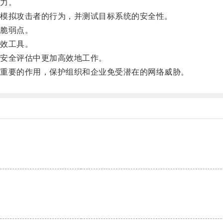
力。
模拟攻击者的行为，并测试目标系统的安全性。
脆弱点。
效工具。
安全评估中更加高效地工作。
重要的作用，保护组织和企业免受潜在的网络威胁。