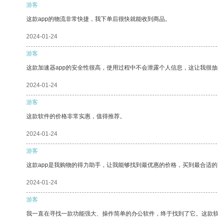
游客
这款app的物流非常快捷，我下单后很快就能收到商品。
2024-01-24
游客
这款加速器app的安全性很高，使用过程中不会泄露个人信息，这让我很
2024-01-24
游客
这款软件的价格非常实惠，值得推荐。
2024-01-24
游客
这款app是我购物的得力助手，让我能够找到最优惠的价格，买到最合适
2024-01-24
游客
我一直在寻找一款功能强大、操作简单的办公软件，终于找到了它。这款