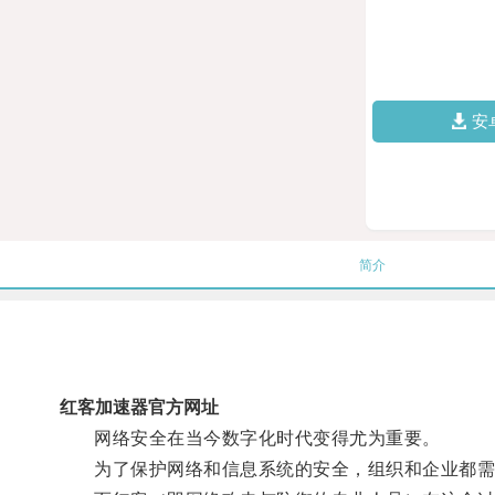
安
简介
红客加速器官方网址
网络安全在当今数字化时代变得尤为重要。
为了保护网络和信息系统的安全，组织和企业都需