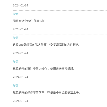
2024-01-24
游客
我喜欢这个软件 作者加油
2024-01-24
游客
这款app就像我的私人导师，带领我探索知识的奥秘。
2024-01-24
游客
这款软件的设计非常人性化，使用起来非常舒服。
2024-01-24
游客
这款软件的操作非常简单，即使是小白也能快速上手。
2024-01-24