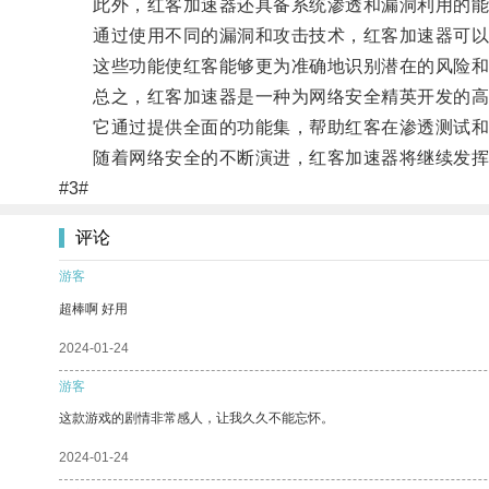
此外，红客加速器还具备系统渗透和漏洞利用的能
通过使用不同的漏洞和攻击技术，红客加速器可以
这些功能使红客能够更为准确地识别潜在的风险和
总之，红客加速器是一种为网络安全精英开发的高
它通过提供全面的功能集，帮助红客在渗透测试和
随着网络安全的不断演进，红客加速器将继续发挥
#3#
评论
游客
超棒啊 好用
2024-01-24
游客
这款游戏的剧情非常感人，让我久久不能忘怀。
2024-01-24