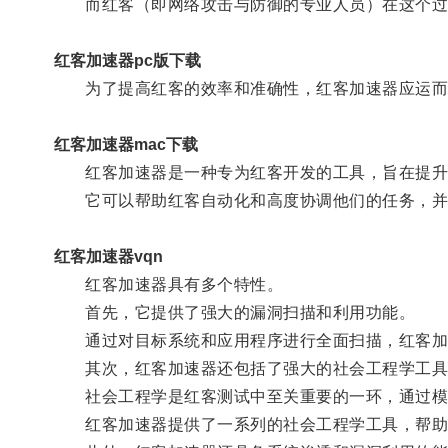
而红客（即网络攻击与防御的专业人员）在这个过
红客加速器pc版下载
为了提高红客的效率和准确性，红客加速器应运而
红客加速器mac下载
红客加速器是一种专为红客开发的工具，旨在提升
它可以帮助红客自动化和高度协调他们的任务，并
红客加速器vqn
红客加速器具有多个特性。
首先，它提供了强大的漏洞扫描和利用功能。
通过对目标系统和应用程序进行全面扫描，红客加速
其次，红客加速器还包括了强大的社会工程学工具
社会工程学是红客测试中至关重要的一环，通过模拟
红客加速器提供了一系列的社会工程学工具，帮助