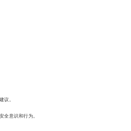
建议。
安全意识和行为。