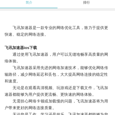
简介
排行
飞讯加速器是一款专业的网络优化工具，致力于提供更
快速、稳定的网络连接。
飞讯加速器ios下载
通过使用飞讯加速器，用户可以无缝地畅享高质量的网
络体验。
飞讯加速器采用先进的网络加速技术，能够优化网络传
输路径，减少网络延迟和丢包，大大提高网络连接的稳定性
和速度。
无论是在观看高清视频、玩游戏还是下载文件，飞讯加
速器都能够为用户提供更流畅、更快速的网络体验。
无需担心网络卡顿或加载慢的问题，飞讯加速器将为用
户带来更好的网络连接质量。
无论您是工作、学习还是娱乐，飞讯加速器都能够为您