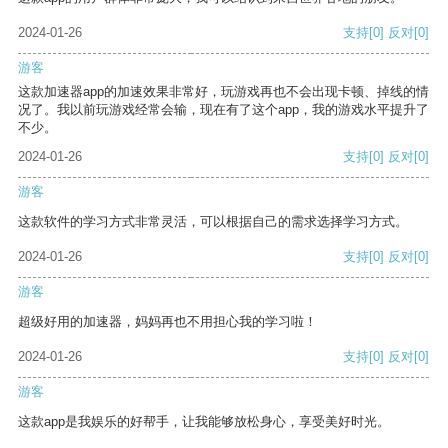
2024-01-26
支持
[0]
反对
[0]
游客
这款加速器app的加速效果非常好，玩游戏再也不会出现卡顿、掉线的情
况了。我以前玩游戏经常会输，现在有了这个app，我的游戏水平提升了
不少。
2024-01-26
支持
[0]
反对
[0]
游客
这款软件的学习方式非常灵活，可以根据自己的需求选择学习方式。
2024-01-26
支持
[0]
反对
[0]
游客
超级好用的加速器，妈妈再也不用担心我的学习啦！
2024-01-26
支持
[0]
反对
[0]
游客
这款app是我娱乐的好帮手，让我能够放松身心，享受美好时光。