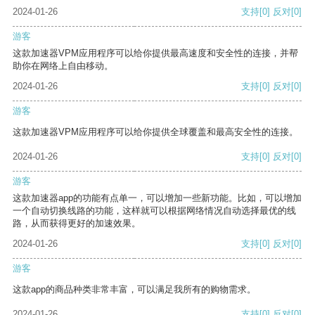
2024-01-26
支持
[0]
反对
[0]
游客
这款加速器VPM应用程序可以给你提供最高速度和安全性的连接，并帮
助你在网络上自由移动。
2024-01-26
支持
[0]
反对
[0]
游客
这款加速器VPM应用程序可以给你提供全球覆盖和最高安全性的连接。
2024-01-26
支持
[0]
反对
[0]
游客
这款加速器app的功能有点单一，可以增加一些新功能。比如，可以增加
一个自动切换线路的功能，这样就可以根据网络情况自动选择最优的线
路，从而获得更好的加速效果。
2024-01-26
支持
[0]
反对
[0]
游客
这款app的商品种类非常丰富，可以满足我所有的购物需求。
2024-01-26
支持
[0]
反对
[0]