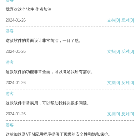
我喜欢这个软件 作者加油
2024-01-26
支持
[0]
反对
[0]
游客
这款软件的界面设计非常简洁，一目了然。
2024-01-26
支持
[0]
反对
[0]
游客
这款软件的功能非常全面，可以满足我所有需求。
2024-01-26
支持
[0]
反对
[0]
游客
这款软件非常实用，可以帮助我解决很多问题。
2024-01-26
支持
[0]
反对
[0]
游客
这款加速器VPM应用程序提供了顶级的安全性和隐私保护。