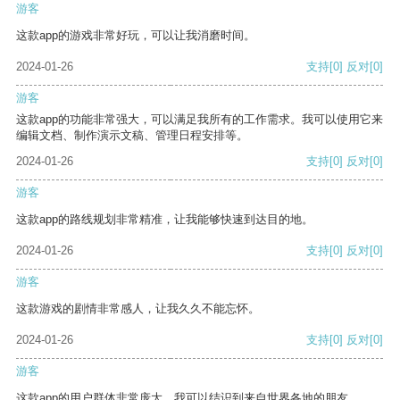
游客
这款app的游戏非常好玩，可以让我消磨时间。
2024-01-26
支持
[0]
反对
[0]
游客
这款app的功能非常强大，可以满足我所有的工作需求。我可以使用它来
编辑文档、制作演示文稿、管理日程安排等。
2024-01-26
支持
[0]
反对
[0]
游客
这款app的路线规划非常精准，让我能够快速到达目的地。
2024-01-26
支持
[0]
反对
[0]
游客
这款游戏的剧情非常感人，让我久久不能忘怀。
2024-01-26
支持
[0]
反对
[0]
游客
这款app的用户群体非常庞大，我可以结识到来自世界各地的朋友。