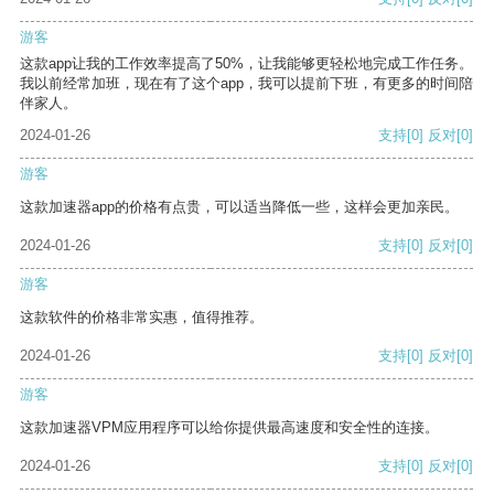
游客
这款app让我的工作效率提高了50%，让我能够更轻松地完成工作任务。
我以前经常加班，现在有了这个app，我可以提前下班，有更多的时间陪
伴家人。
2024-01-26
支持
[0]
反对
[0]
游客
这款加速器app的价格有点贵，可以适当降低一些，这样会更加亲民。
2024-01-26
支持
[0]
反对
[0]
游客
这款软件的价格非常实惠，值得推荐。
2024-01-26
支持
[0]
反对
[0]
游客
这款加速器VPM应用程序可以给你提供最高速度和安全性的连接。
2024-01-26
支持
[0]
反对
[0]