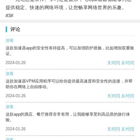
提供稳定、快速的网络环境，让您畅享网络世界的乐趣。
#3#
评论
游客
这款加速器app的安全性有待提高，可以加强防护措施，比如增加双重验
证。
2024-01-26
支持
[0]
反对
[0]
游客
这款加速器VPM应用程序可以给你提供最高速度和安全性的连接，并帮
助你在网络上自由移动。
2024-01-26
支持
[0]
反对
[0]
游客
这款app的酒店、餐厅推荐非常有用，让我能够享受到高品质的旅行体
验。
2024-01-26
支持
[0]
反对
[0]
游客