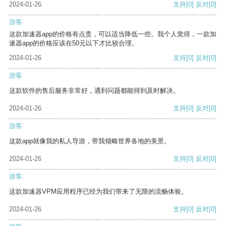
2024-01-26
支持
[0]
反对
[0]
游客
这款加速器app的价格有点贵，可以适当降低一些。我个人觉得，一款加
速器app的价格应该在50元以下才比较合理。
2024-01-26
支持
[0]
反对
[0]
游客
这款软件的售后服务非常好，遇到问题都能得到及时解决。
2024-01-26
支持
[0]
反对
[0]
游客
这款app就像我的私人导游，带我领略世界各地的美景。
2024-01-26
支持
[0]
反对
[0]
游客
这款加速器VPM应用程序已经为我们带来了无限的流畅体验。
2024-01-26
支持
[0]
反对
[0]