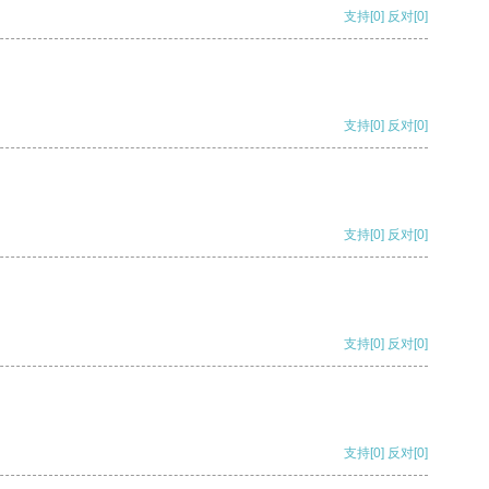
支持
[0]
反对
[0]
支持
[0]
反对
[0]
支持
[0]
反对
[0]
支持
[0]
反对
[0]
支持
[0]
反对
[0]