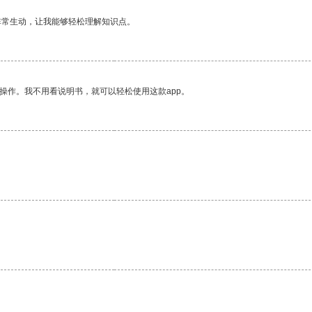
非常生动，让我能够轻松理解知识点。
操作。我不用看说明书，就可以轻松使用这款app。