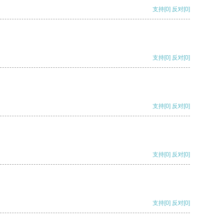
支持
[0]
反对
[0]
支持
[0]
反对
[0]
支持
[0]
反对
[0]
支持
[0]
反对
[0]
支持
[0]
反对
[0]