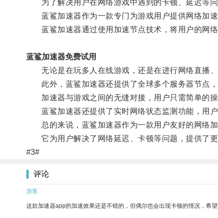
为了解决用户在网络游戏中遇到的卡顿、延迟等问
蓝鲨加速器作为一款专门为游戏用户提供网络加速服
蓝鲨加速器通过使用加速节点技术，将用户的网络信
蓝鲨加速器免费试用
无论是在玩多人在线游戏，还是在进行网络直播、下
此外，蓝鲨加速器还提供了全球多个服务器节点，用
加速器与游戏之间的无缝对接，用户只需简单的操
蓝鲨加速器还提供了实时网络状态监测功能，用户可
总的来说，蓝鲨加速器作为一款用户友好的网络加速
它为用户解决了网络延迟、卡顿等问题，提供了更稳
#3#
评论
游客
这款加速器app的加速效果还是不错的，但偶尔也会出现卡顿的情况，希