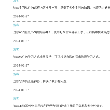
游客
这款学习软件的课程内容非常丰富，涵盖了各个学科的知识。老师的讲解
2024-01-27
游客
这款app的用户界面简洁明了，使用起来非常容易上手，让我能够快速熟悉
2024-01-27
游客
这款软件的学习方式非常灵活，可以根据自己的需求选择学习方式。
2024-01-27
游客
这款软件简直是神器，解决了我所有问题。
2024-01-27
游客
这款加速器VPM应用程序已经为我们带来了无限的隐私和安全性保护。