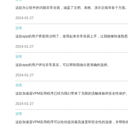
这款办公软件的功能非常全面，涵盖了文档、表格、演示文稿等各个方面
2024-01-27
游客
这款app的用户界面简洁明了，使用起来非常容易上手，让我能够快速熟
2024-01-27
游客
这款app的用户评论非常真实，可以帮助我做出更准确的选择。
2024-01-27
游客
这款加速器VPM应用程序已经为我们带来了无限的流畅体验和安全性保护
2024-01-27
游客
这款加速器VPM应用程序可以给你提供最高速度和安全性的连接，并帮助