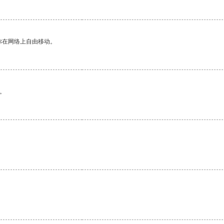
你在网络上自由移动。
。