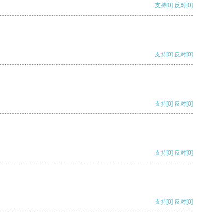
支持
[0]
反对
[0]
支持
[0]
反对
[0]
支持
[0]
反对
[0]
支持
[0]
反对
[0]
支持
[0]
反对
[0]