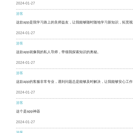
2024-01-27
游客
这款app是我学习路上的良师益友，让我能够随时随地学习新知识，拓宽视
2024-01-27
游客
这款app就像我的私人导师，带领我探索知识的奥秘。
2024-01-27
游客
这款app的客服非常专业，遇到问题总是能够及时解决，让我能够安心工作
2024-01-27
游客
这个是app神器
2024-01-27
游客