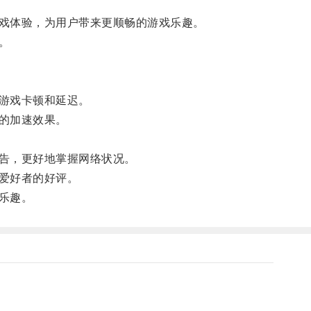
戏体验，为用户带来更顺畅的游戏乐趣。
。
游戏卡顿和延迟。
的加速效果。
告，更好地掌握网络状况。
爱好者的好评。
乐趣。