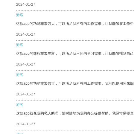
2024-01-27
游客
这款app的功能非常强大，可以满足我所有的工作需求，让我能够在工作
2024-01-27
游客
这款app的课程非常丰富，可以满足我不同的学习需求，让我能够找到自
2024-01-27
游客
这款app的功能非常强大，可以满足我所有的工作需求。我可以使用它来
2024-01-27
游客
这款app就像我的私人助理，随时随地为我的办公提供帮助。我经常需要查
2024-01-27