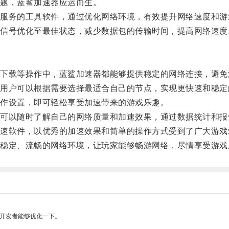
题，蓝鲨加速器应运而生。
务的工具软件，通过优化网络环境，有效提升网络速度和游
号优化至最佳状态，减少数据包的传输时间，提高网络速度
载等操作中，蓝鲨加速器都能够提供稳定的网络连接，避免
户可以根据需要选择最适合自己的节点，实现更快速和稳定
作设置，即可轻松享受加速带来的游戏乐趣。
以随时了解自己的网络质量和加速效果，通过数据统计和报
软件，以优秀的加速效果和简单的操作方式受到了广大游戏
定、流畅的网络环境，让玩家能够畅游网络，尽情享受游戏
望开发者能够优化一下。