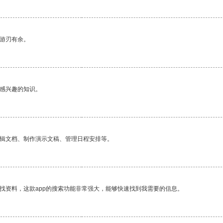
中游刃有余。
己感兴趣的知识。
编辑文档、制作演示文稿、管理日程安排等。
找资料，这款app的搜索功能非常强大，能够快速找到我需要的信息。