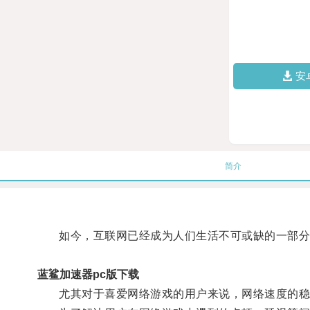
安
简介
如今，互联网已经成为人们生活不可或缺的一部分
蓝鲨加速器pc版下载
尤其对于喜爱网络游戏的用户来说，网络速度的稳