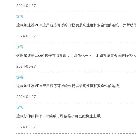
2024-01-27
游客
这款加速器VPM应用程序可以给你提供最高速度和安全性的连接，并帮助
2024-01-27
游客
这款加速器app的操作有点复杂，可以简化一下，比如将设置页面进行优化
2024-01-27
游客
这款加速器VPM应用程序可以给你提供最高速度和安全性的连接。
2024-01-27
游客
这款软件的操作非常简单，即使是小白也能快速上手。
2024-01-27