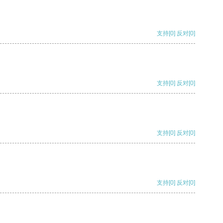
支持
[0]
反对
[0]
支持
[0]
反对
[0]
支持
[0]
反对
[0]
支持
[0]
反对
[0]