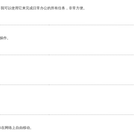
。我可以使用它来完成日常办公的所有任务，非常方便。
悉操作。
。
你在网络上自由移动。