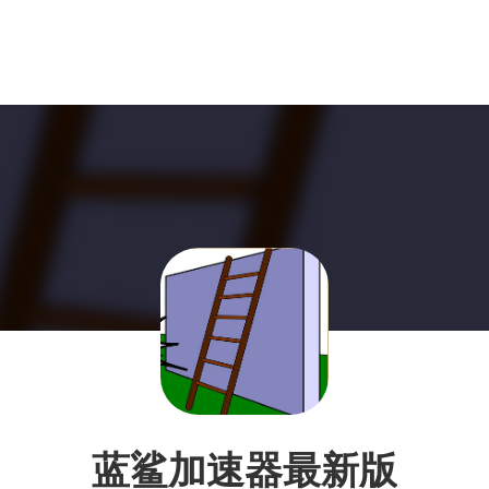
蓝鲨加速器最新版