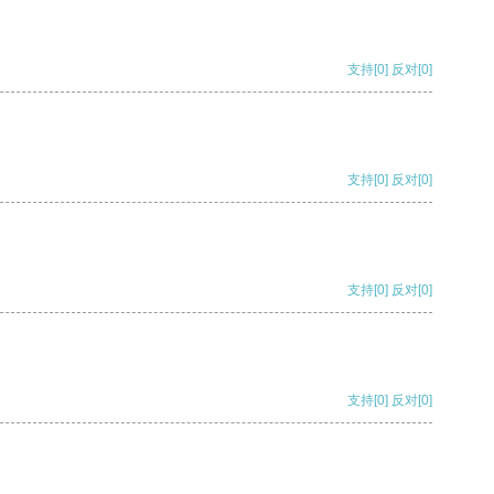
支持
[0]
反对
[0]
支持
[0]
反对
[0]
支持
[0]
反对
[0]
支持
[0]
反对
[0]