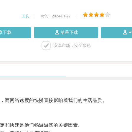
工具
|
时间：2024-01-27
|
卓下载
苹果下载
安卓市场，安全绿色
，而网络速度的快慢直接影响着我们的生活品质。
定和快速是他们畅游游戏的关键因素。