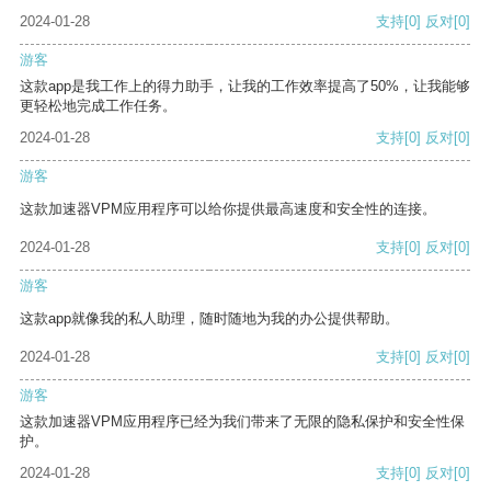
2024-01-28
支持
[0]
反对
[0]
游客
这款app是我工作上的得力助手，让我的工作效率提高了50%，让我能够
更轻松地完成工作任务。
2024-01-28
支持
[0]
反对
[0]
游客
这款加速器VPM应用程序可以给你提供最高速度和安全性的连接。
2024-01-28
支持
[0]
反对
[0]
游客
这款app就像我的私人助理，随时随地为我的办公提供帮助。
2024-01-28
支持
[0]
反对
[0]
游客
这款加速器VPM应用程序已经为我们带来了无限的隐私保护和安全性保
护。
2024-01-28
支持
[0]
反对
[0]