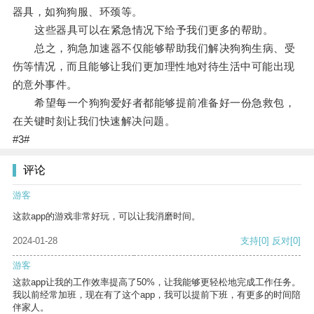
器具，如狗狗服、环颈等。
这些器具可以在紧急情况下给予我们更多的帮助。
总之，狗急加速器不仅能够帮助我们解决狗狗生病、受
伤等情况，而且能够让我们更加理性地对待生活中可能出现
的意外事件。
希望每一个狗狗爱好者都能够提前准备好一份急救包，
在关键时刻让我们快速解决问题。
#3#
评论
游客
这款app的游戏非常好玩，可以让我消磨时间。
2024-01-28
支持
[0]
反对
[0]
游客
这款app让我的工作效率提高了50%，让我能够更轻松地完成工作任务。
我以前经常加班，现在有了这个app，我可以提前下班，有更多的时间陪
伴家人。