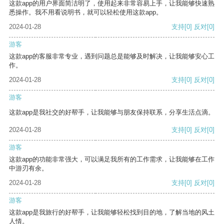
这款app的用户界面简洁明了，使用起来非常容易上手，让我能够快速熟
悉操作。我不用看说明书，就可以轻松使用这款app。
2024-01-28
支持
[0]
反对
[0]
游客
这款app的客服非常专业，遇到问题总是能够及时解决，让我能够安心工
作。
2024-01-28
支持
[0]
反对
[0]
游客
这款app是我社交的好帮手，让我能够与朋友保持联系，分享生活点滴。
2024-01-28
支持
[0]
反对
[0]
游客
这款app的功能非常强大，可以满足我所有的工作需求，让我能够在工作
中游刃有余。
2024-01-28
支持
[0]
反对
[0]
游客
这款app是我旅行的好帮手，让我能够轻松找到目的地，了解当地的风土
人情。