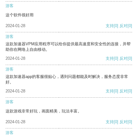
游客
这个软件很好用
2024-01-28
支持
[0]
反对
[0]
游客
这款加速器VPM应用程序可以给你提供最高速度和安全性的连接，并帮
助你在网络上自由移动。
2024-01-28
支持
[0]
反对
[0]
游客
这款加速器app的客服很贴心，遇到问题都能及时解决，服务态度非常
好。
2024-01-28
支持
[0]
反对
[0]
游客
这款游戏非常好玩，画面精美，玩法丰富。
2024-01-28
支持
[0]
反对
[0]
游客