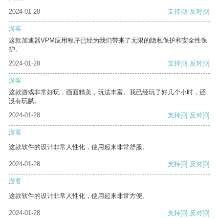
2024-01-28
支持
[0]
反对
[0]
游客
这款加速器VPM应用程序已经为我们带来了无限的隐私保护和安全性保
护。
2024-01-28
支持
[0]
反对
[0]
游客
这款游戏非常好玩，画面精美，玩法丰富。我已经玩了好几个小时，还
没有玩腻。
2024-01-28
支持
[0]
反对
[0]
游客
这款软件的设计非常人性化，使用起来非常舒服。
2024-01-28
支持
[0]
反对
[0]
游客
这款软件的设计非常人性化，使用起来非常方便。
2024-01-28
支持
[0]
反对
[0]