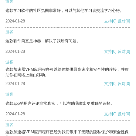
游客
这款学习软件的社区氛围非常好，可以与其他学习者交流学习心得。
2024-01-28
支持
[0]
反对
[0]
游客
这款软件简直是神器，解决了我所有问题。
2024-01-28
支持
[0]
反对
[0]
游客
这款加速器VPM应用程序可以给你提供最高速度和安全性的连接，并帮
助你在网络上自由移动。
2024-01-28
支持
[0]
反对
[0]
游客
这款app的用户评论非常真实，可以帮助我做出更准确的选择。
2024-01-28
支持
[0]
反对
[0]
游客
这款加速器VPM应用程序已经为我们带来了无限的隐私保护和安全性保