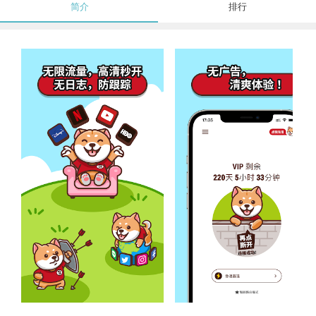
简介
排行