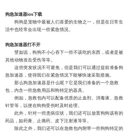
狗急加速器ios下载
狗狗是宠物中最被人们喜爱的生物之一，但是在日常生
活中也经常会出现一些紧急情况。
狗急加速器打不开
譬如说，狗狗不小心吞下一些不该吃的东西，或者是被
其他动物攻击受伤等等。
这些突发状况不可避免，但是我们可以通过提前准备狗
急加速器，使得我们在紧急情况下能够快速采取措施。
那么狗急加速器是什么呢？它是我们准备的一个急救
包，内含一些急救用品和狗特定的器具。
例如，急救包内可以配备优质的止血剂、消毒液、急救
针管等，以便在狗狗受伤时及时处理。
此外，针对一些患病症状，我们还可以放置狗狗该有的
药品，如药膏、止痛药、皮下注射液等等。
除此之外，我们还可以在急救包内附带一些狗狗特定的