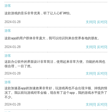
游客
这款游戏的音乐非常优美，听了让人心旷神怡。
2024-01-28
支持
[0]
反对
[0]
游客
这款app的用户群体非常庞大，我可以结识到来自世界各地的朋友。
2024-01-28
支持
[0]
反对
[0]
游客
这款办公软件的界面设计非常简洁，使用起来非常方便。功能的布局也
很合理，一目了然。
2024-01-28
支持
[0]
反对
[0]
游客
这款加速器app的加速效果非常好，玩游戏再也不会出现卡顿、掉线的情
况了。我以前玩游戏经常会输，现在有了这个app，我的游戏水平提升了
不少。
2024-01-28
支持
[0]
反对
[0]