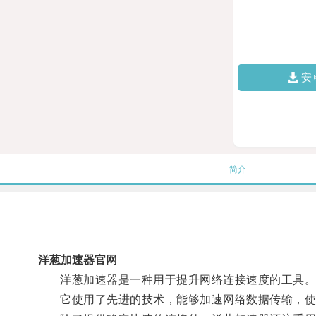
安
简介
洋葱加速器官网
洋葱加速器是一种用于提升网络连接速度的工具
它使用了先进的技术，能够加速网络数据传输，使