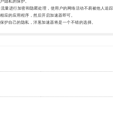
户隐私的保护。
流量进行加密和隐匿处理，使用户的网络活动不易被他人追踪
相应的应用程序，然后开启加速器即可。
保护自己的隐私，洋葱加速器将是一个不错的选择。