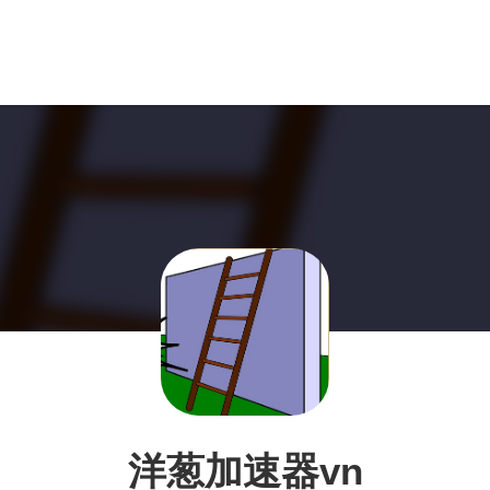
洋葱加速器vn