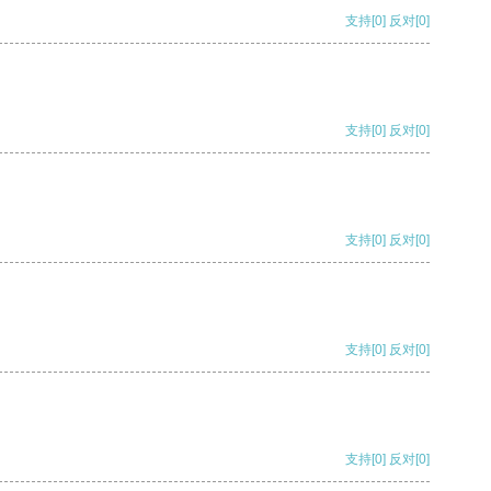
支持
[0]
反对
[0]
支持
[0]
反对
[0]
支持
[0]
反对
[0]
支持
[0]
反对
[0]
支持
[0]
反对
[0]