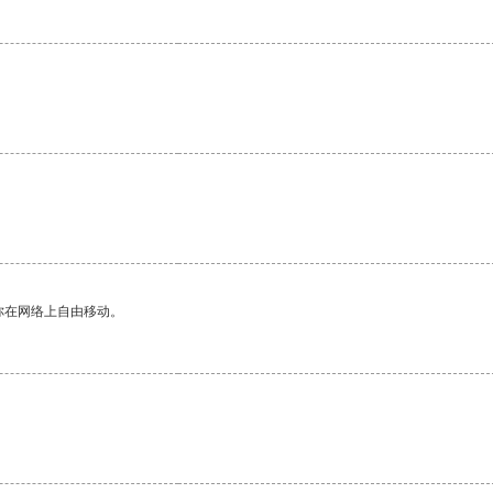
你在网络上自由移动。