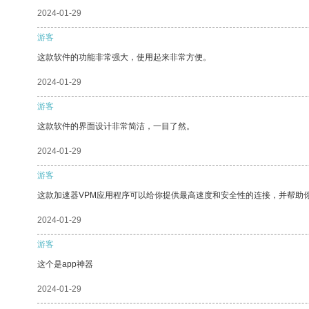
2024-01-29
游客
这款软件的功能非常强大，使用起来非常方便。
2024-01-29
游客
这款软件的界面设计非常简洁，一目了然。
2024-01-29
游客
这款加速器VPM应用程序可以给你提供最高速度和安全性的连接，并帮助
2024-01-29
游客
这个是app神器
2024-01-29