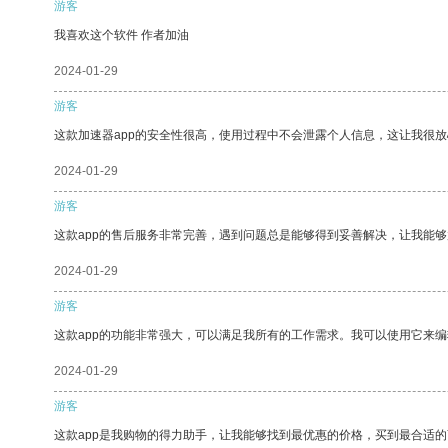
游客
我喜欢这个软件 作者加油
2024-01-29
游客
这款加速器app的安全性很高，使用过程中不会泄露个人信息，这让我很
2024-01-29
游客
这款app的售后服务非常完善，遇到问题总是能够得到妥善解决，让我能
2024-01-29
游客
这款app的功能非常强大，可以满足我所有的工作需求。我可以使用它来
2024-01-29
游客
这款app是我购物的得力助手，让我能够找到最优惠的价格，买到最合适