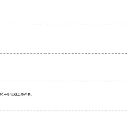
。
更轻松地完成工作任务。