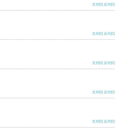
支持
[0]
反对
[0]
支持
[0]
反对
[0]
支持
[0]
反对
[0]
支持
[0]
反对
[0]
支持
[0]
反对
[0]