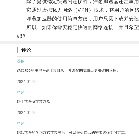
除了提供稳定快速的连接外，洋葱加速器还注重用
它通过虚拟私人网络（VPN）技术，将用户的网络
洋葱加速器的使用简单方便，用户只需下载并安装
所以，如果你需要稳定快速的网络连接，并且希望
#3#
评论
游客
这款app的用户评论非常真实，可以帮助我做出更准确的选择。
2024-01-29
游客
这个软件我非常喜欢
2024-01-29
游客
这款软件的学习方式非常灵活，可以根据自己的需求选择学习方式。