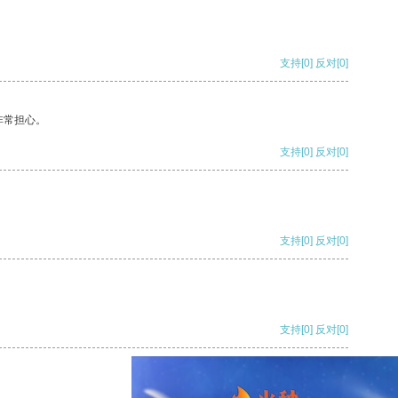
支持
[0]
反对
[0]
非常担心。
支持
[0]
反对
[0]
支持
[0]
反对
[0]
支持
[0]
反对
[0]