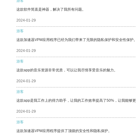
游客
这款软件简直是神器，解决了我所有问题。
2024-01-29
游客
这款加速器VPM应用程序已经为我们带来了无限的隐私保护和安全性保护
2024-01-29
游客
这款app的音乐资源非常优质，可以让我尽情享受音乐的魅力。
2024-01-29
游客
这款app是我工作上的得力助手，让我的工作效率提高了50%，让我能够
2024-01-29
游客
这款加速器VPM应用程序提供了顶级的安全性和隐私保护。