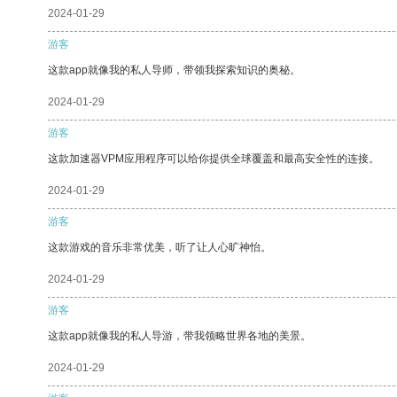
2024-01-29
游客
这款app就像我的私人导师，带领我探索知识的奥秘。
2024-01-29
游客
这款加速器VPM应用程序可以给你提供全球覆盖和最高安全性的连接。
2024-01-29
游客
这款游戏的音乐非常优美，听了让人心旷神怡。
2024-01-29
游客
这款app就像我的私人导游，带我领略世界各地的美景。
2024-01-29