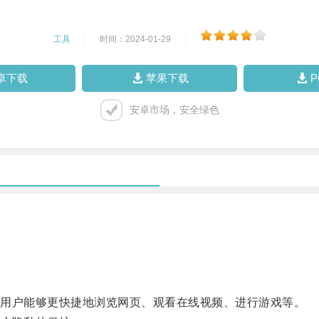
工具
|
时间：2024-01-29
|
卓下载
苹果下载
安卓市场，安全绿色
。
用户能够更快捷地浏览网页、观看在线视频、进行游戏等。