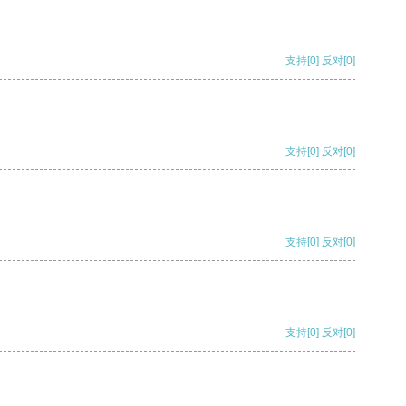
支持
[0]
反对
[0]
支持
[0]
反对
[0]
支持
[0]
反对
[0]
支持
[0]
反对
[0]