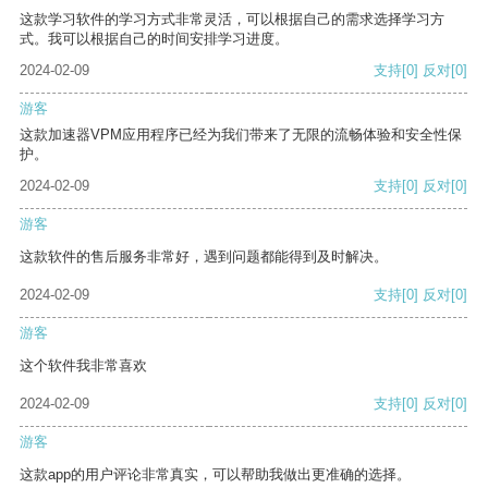
这款学习软件的学习方式非常灵活，可以根据自己的需求选择学习方
式。我可以根据自己的时间安排学习进度。
2024-02-09
支持
[0]
反对
[0]
游客
这款加速器VPM应用程序已经为我们带来了无限的流畅体验和安全性保
护。
2024-02-09
支持
[0]
反对
[0]
游客
这款软件的售后服务非常好，遇到问题都能得到及时解决。
2024-02-09
支持
[0]
反对
[0]
游客
这个软件我非常喜欢
2024-02-09
支持
[0]
反对
[0]
游客
这款app的用户评论非常真实，可以帮助我做出更准确的选择。