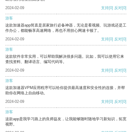
2024-02-09
支持
[0]
反对
[0]
游客
这款加速器app简直是居家旅行必备神器，无论是看视频、玩游戏还是工
作办公，都能畅享高速网络，再也不用担心网速卡顿了。
2024-02-09
支持
[0]
反对
[0]
游客
这款软件非常实用，可以帮助我解决很多问题。比如，我可以使用它来
查找资料、翻译语言、编写代码等。
2024-02-09
支持
[0]
反对
[0]
游客
这款加速器VPM应用程序可以给你提供最高速度和安全性的连接，并帮
助你在网络上自由移动。
2024-02-09
支持
[0]
反对
[0]
游客
这款app是我学习路上的良师益友，让我能够随时随地学习新知识，拓宽
视野。