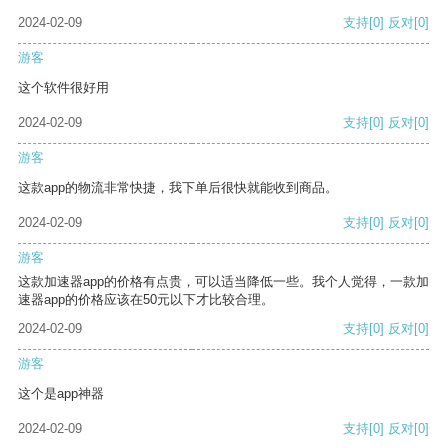
2024-02-09
支持
[0]
反对
[0]
游客
这个软件很好用
2024-02-09
支持
[0]
反对
[0]
游客
这款app的物流非常快捷，我下单后很快就能收到商品。
2024-02-09
支持
[0]
反对
[0]
游客
这款加速器app的价格有点贵，可以适当降低一些。我个人觉得，一款加
速器app的价格应该在50元以下才比较合理。
2024-02-09
支持
[0]
反对
[0]
游客
这个是app神器
2024-02-09
支持
[0]
反对
[0]