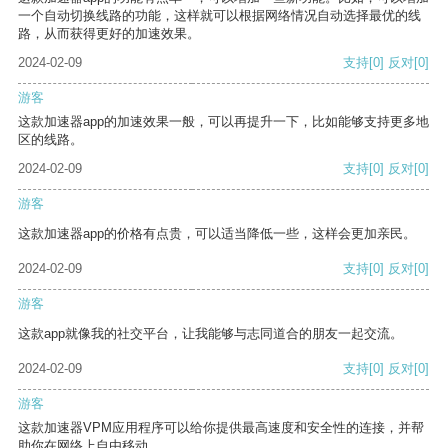
一个自动切换线路的功能，这样就可以根据网络情况自动选择最优的线
路，从而获得更好的加速效果。
2024-02-09
支持
[0]
反对
[0]
游客
这款加速器app的加速效果一般，可以再提升一下，比如能够支持更多地
区的线路。
2024-02-09
支持
[0]
反对
[0]
游客
这款加速器app的价格有点贵，可以适当降低一些，这样会更加亲民。
2024-02-09
支持
[0]
反对
[0]
游客
这款app就像我的社交平台，让我能够与志同道合的朋友一起交流。
2024-02-09
支持
[0]
反对
[0]
游客
这款加速器VPM应用程序可以给你提供最高速度和安全性的连接，并帮
助你在网络上自由移动。