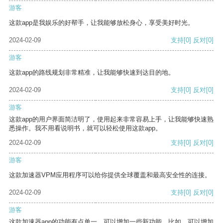
游客
这款app是我娱乐的好帮手，让我能够放松身心，享受美好时光。
2024-02-09
支持
[0]
反对
[0]
游客
这款app的路线规划非常精准，让我能够快速到达目的地。
2024-02-09
支持
[0]
反对
[0]
游客
这款app的用户界面简洁明了，使用起来非常容易上手，让我能够快速熟
悉操作。我不用看说明书，就可以轻松使用这款app。
2024-02-09
支持
[0]
反对
[0]
游客
这款加速器VPM应用程序可以给你提供全球覆盖和最高安全性的连接。
2024-02-09
支持
[0]
反对
[0]
游客
这款加速器app的功能有点单一，可以增加一些新功能。比如，可以增加