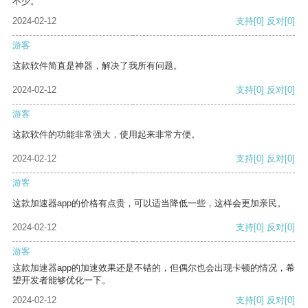
不少。
2024-02-12
支持
[0]
反对
[0]
游客
这款软件简直是神器，解决了我所有问题。
2024-02-12
支持
[0]
反对
[0]
游客
这款软件的功能非常强大，使用起来非常方便。
2024-02-12
支持
[0]
反对
[0]
游客
这款加速器app的价格有点贵，可以适当降低一些，这样会更加亲民。
2024-02-12
支持
[0]
反对
[0]
游客
这款加速器app的加速效果还是不错的，但偶尔也会出现卡顿的情况，希
望开发者能够优化一下。
2024-02-12
支持
[0]
反对
[0]