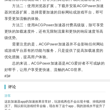
方法二：使用浏览器扩展，下载并安装ACGPower加速
器浏览器扩展，选择需要加速的目标网站或游戏平台，即可
享受更加流畅的体验。
方法三：使用ACGPower加速器付费高级版，除可享受
更快的加载速度外，还有无限制流量和更快的响应速度等高
级优势。
需要注意的是，ACGPower加速器并不会影响任何网站
或游戏平台原有的功能与服务，只是提供了提高加载速度的
优化措施，提高用户体验。
总的来说，ACGPower加速器是ACG爱好者不可或缺的
好帮手，让用户享受更快速、流畅的ACG世界。
#3#
评论
游客
这款加速器app的加速效果非常好，玩游戏再也不会出现卡顿、掉线的情
况了。我以前玩游戏经常会输，现在有了这个app，我的游戏水平提升了