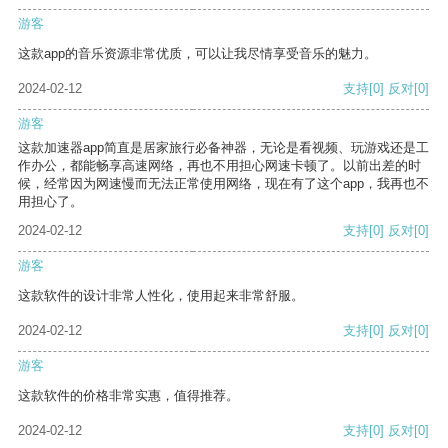
游客
这款app的音乐资源非常优质，可以让我尽情享受音乐的魅力。
2024-02-12
支持
[0]
反对
[0]
游客
这款加速器app简直是居家旅行必备神器，无论是看视频、玩游戏还是工
作办公，都能畅享高速网络，再也不用担心网速卡顿了。以前出差的时
候，经常因为网速慢而无法正常使用网络，现在有了这个app，我再也不
用担心了。
2024-02-12
支持
[0]
反对
[0]
游客
这款软件的设计非常人性化，使用起来非常舒服。
2024-02-12
支持
[0]
反对
[0]
游客
这款软件的价格非常实惠，值得推荐。
2024-02-12
支持
[0]
反对
[0]