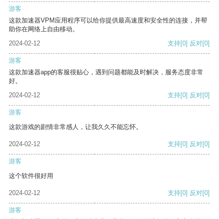
游客
这款加速器VPM应用程序可以给你提供最高速度和安全性的连接，并帮
助你在网络上自由移动。
2024-02-12
支持
[0]
反对
[0]
游客
这款加速器app的客服很贴心，遇到问题都能及时解决，服务态度非常
好。
2024-02-12
支持
[0]
反对
[0]
游客
这款游戏的剧情非常感人，让我久久不能忘怀。
2024-02-12
支持
[0]
反对
[0]
游客
这个软件很好用
2024-02-12
支持
[0]
反对
[0]
游客