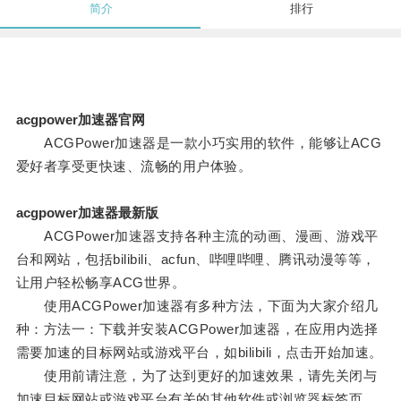
简介
排行
acgpower加速器官网
ACGPower加速器是一款小巧实用的软件，能够让ACG
爱好者享受更快速、流畅的用户体验。
acgpower加速器最新版
ACGPower加速器支持各种主流的动画、漫画、游戏平
台和网站，包括bilibili、acfun、哔哩哔哩、腾讯动漫等等，
让用户轻松畅享ACG世界。
使用ACGPower加速器有多种方法，下面为大家介绍几
种：方法一：下载并安装ACGPower加速器，在应用内选择
需要加速的目标网站或游戏平台，如bilibili，点击开始加速。
使用前请注意，为了达到更好的加速效果，请先关闭与
加速目标网站或游戏平台有关的其他软件或浏览器标签页。