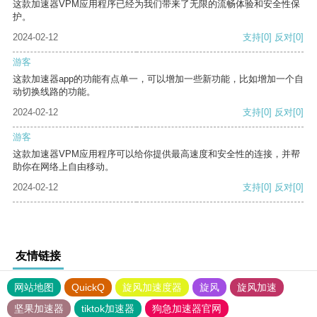
这款加速器VPM应用程序已经为我们带来了无限的流畅体验和安全性保
护。
2024-02-12
支持
[0]
反对
[0]
游客
这款加速器app的功能有点单一，可以增加一些新功能，比如增加一个自
动切换线路的功能。
2024-02-12
支持
[0]
反对
[0]
游客
这款加速器VPM应用程序可以给你提供最高速度和安全性的连接，并帮
助你在网络上自由移动。
2024-02-12
支持
[0]
反对
[0]
友情链接
网站地图
QuickQ
旋风加速度器
旋风
旋风加速
坚果加速器
tiktok加速器
狗急加速器官网