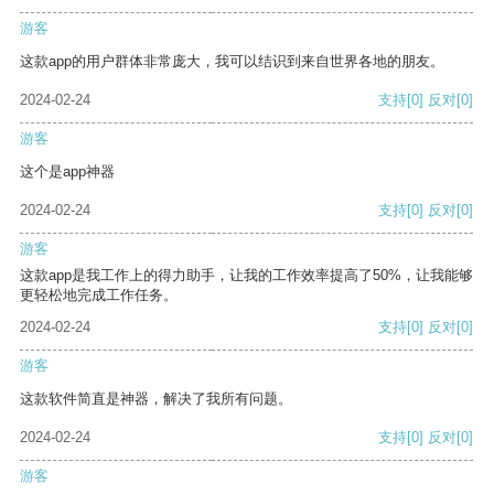
游客
这款app的用户群体非常庞大，我可以结识到来自世界各地的朋友。
2024-02-24
支持
[0]
反对
[0]
游客
这个是app神器
2024-02-24
支持
[0]
反对
[0]
游客
这款app是我工作上的得力助手，让我的工作效率提高了50%，让我能够
更轻松地完成工作任务。
2024-02-24
支持
[0]
反对
[0]
游客
这款软件简直是神器，解决了我所有问题。
2024-02-24
支持
[0]
反对
[0]
游客