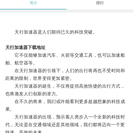
简介
排行
天行加速器是人们期待已久的科技突破。
天行加速器下载地址
它不仅能够加速汽车、火箭等交通工具，也可以加速船
舶、航空器等。
在天行加速器的引领下，人们的出行将再也不受时间和
距离的限制，世界变得更加紧密。
天行加速器的诞生，不仅将提供高效快捷的出行方式，
也将激发人们创新的潜力。
在不久的将来，我们或许能看到更多超越想象的科技成
果。
天行加速器的出现，预示着人类步入一个全新的科技时
代，无论是在交通领域还是其他领域，我们都将迈向一个更
快速、高效的未来。