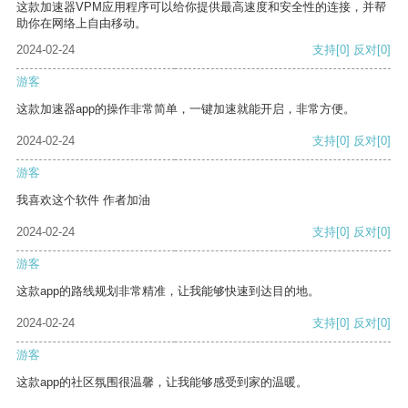
这款加速器VPM应用程序可以给你提供最高速度和安全性的连接，并帮
助你在网络上自由移动。
2024-02-24
支持
[0]
反对
[0]
游客
这款加速器app的操作非常简单，一键加速就能开启，非常方便。
2024-02-24
支持
[0]
反对
[0]
游客
我喜欢这个软件 作者加油
2024-02-24
支持
[0]
反对
[0]
游客
这款app的路线规划非常精准，让我能够快速到达目的地。
2024-02-24
支持
[0]
反对
[0]
游客
这款app的社区氛围很温馨，让我能够感受到家的温暖。