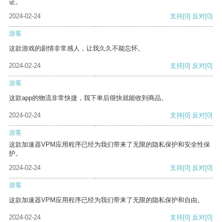
证。
2024-02-24
支持
[0]
反对
[0]
游客
这款游戏的剧情非常感人，让我久久不能忘怀。
2024-02-24
支持
[0]
反对
[0]
游客
这款app的物流非常快捷，我下单后很快就能收到商品。
2024-02-24
支持
[0]
反对
[0]
游客
这款加速器VPM应用程序已经为我们带来了无限的隐私保护和安全性保
护。
2024-02-24
支持
[0]
反对
[0]
游客
这款加速器VPM应用程序已经为我们带来了无限的隐私保护和自由。
2024-02-24
支持
[0]
反对
[0]