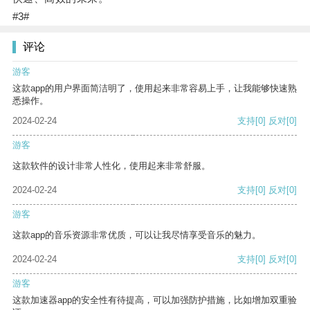
#3#
评论
游客
这款app的用户界面简洁明了，使用起来非常容易上手，让我能够快速熟
悉操作。
2024-02-24
支持
[0]
反对
[0]
游客
这款软件的设计非常人性化，使用起来非常舒服。
2024-02-24
支持
[0]
反对
[0]
游客
这款app的音乐资源非常优质，可以让我尽情享受音乐的魅力。
2024-02-24
支持
[0]
反对
[0]
游客
这款加速器app的安全性有待提高，可以加强防护措施，比如增加双重验