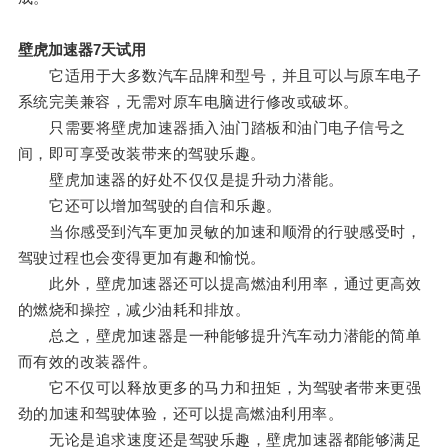
壁虎加速器7天试用
它适用于大多数汽车品牌和型号，并且可以与原车电子
系统完美兼容，无需对原车电脑进行修改或破坏。
只需要将壁虎加速器插入油门踏板和油门电子信号之
间，即可享受改装带来的驾驶乐趣。
壁虎加速器的好处不仅仅是提升动力潜能。
它还可以增加驾驶的自信和乐趣。
当你感受到汽车更加灵敏的加速和顺滑的行驶感受时，
驾驶过程也会变得更加有趣和愉悦。
此外，壁虎加速器还可以提高燃油利用率，通过更高效
的燃烧和操控，减少油耗和排放。
总之，壁虎加速器是一种能够提升汽车动力潜能的简单
而有效的改装器件。
它不仅可以释放更多的马力和扭矩，为驾驶者带来更强
劲的加速和驾驶体验，还可以提高燃油利用率。
无论是追求速度还是驾驶乐趣，壁虎加速器都能够满足