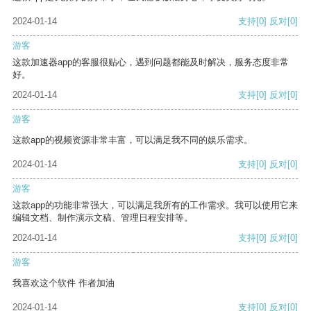
2024-01-14
支持
[0]
反对
[0]
游客
这款加速器app的客服很贴心，遇到问题都能及时解决，服务态度非常
好。
2024-01-14
支持
[0]
反对
[0]
游客
这款app的视频资源非常丰富，可以满足我不同的娱乐需求。
2024-01-14
支持
[0]
反对
[0]
游客
这款app的功能非常强大，可以满足我所有的工作需求。我可以使用它来
编辑文档、制作演示文稿、管理日程安排等。
2024-01-14
支持
[0]
反对
[0]
游客
我喜欢这个软件 作者加油
2024-01-14
支持
[0]
反对
[0]