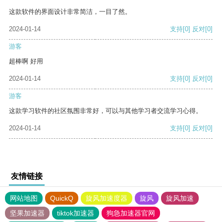
这款软件的界面设计非常简洁，一目了然。
2024-01-14
支持
[0]
反对
[0]
游客
超棒啊 好用
2024-01-14
支持
[0]
反对
[0]
游客
这款学习软件的社区氛围非常好，可以与其他学习者交流学习心得。
2024-01-14
支持
[0]
反对
[0]
友情链接
网站地图
QuickQ
旋风加速度器
旋风
旋风加速
坚果加速器
tiktok加速器
狗急加速器官网