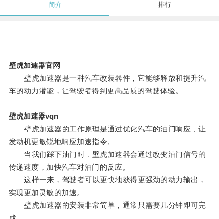
简介
排行
壁虎加速器官网
壁虎加速器是一种汽车改装器件，它能够释放和提升汽
车的动力潜能，让驾驶者得到更高品质的驾驶体验。
壁虎加速器vqn
壁虎加速器的工作原理是通过优化汽车的油门响应，让
发动机更敏锐地响应加速指令。
当我们踩下油门时，壁虎加速器会通过改变油门信号的
传递速度，加快汽车对油门的反应。
这样一来，驾驶者可以更快地获得更强劲的动力输出，
实现更加灵敏的加速。
壁虎加速器的安装非常简单，通常只需要几分钟即可完
成。