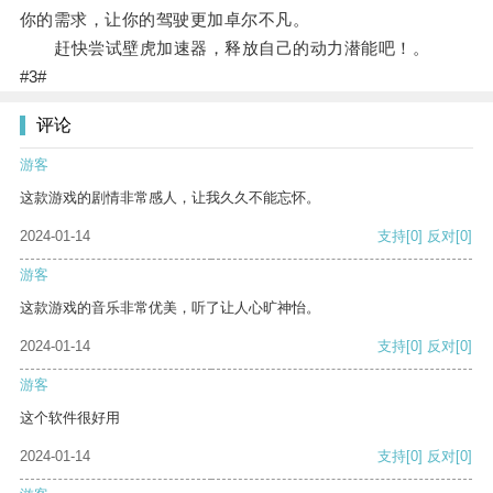
你的需求，让你的驾驶更加卓尔不凡。
赶快尝试壁虎加速器，释放自己的动力潜能吧！。
#3#
评论
游客
这款游戏的剧情非常感人，让我久久不能忘怀。
2024-01-14
支持
[0]
反对
[0]
游客
这款游戏的音乐非常优美，听了让人心旷神怡。
2024-01-14
支持
[0]
反对
[0]
游客
这个软件很好用
2024-01-14
支持
[0]
反对
[0]