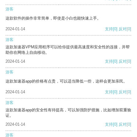
游客
这款软件的操作非常简单，即使是小白也能快速上手。
2024-01-14
支持
[0]
反对
[0]
游客
这款加速器VPM应用程序可以给你提供最高速度和安全性的连接，并帮
助你在网络上自由移动。
2024-01-14
支持
[0]
反对
[0]
游客
这款加速器app的价格有点贵，可以适当降低一些，这样会更加亲民。
2024-01-14
支持
[0]
反对
[0]
游客
这款加速器app的安全性有待提高，可以加强防护措施，比如增加双重验
证。
2024-01-14
支持
[0]
反对
[0]
游客