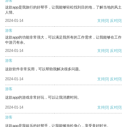
游客
这款app是我旅行的好帮手，让我能够轻松找到目的地，了解当地的风土
人情。
2024-01-14
支持
[0]
反对
[0]
游客
这款app的功能非常强大，可以满足我所有的工作需求，让我能够在工作
中游刃有余。
2024-01-14
支持
[0]
反对
[0]
游客
这款软件非常实用，可以帮助我解决很多问题。
2024-01-14
支持
[0]
反对
[0]
游客
这款app的游戏非常好玩，可以让我消磨时间。
2024-01-14
支持
[0]
反对
[0]
游客
这款app是我娱乐的好帮手，让我能够放松身心，享受美好时光。