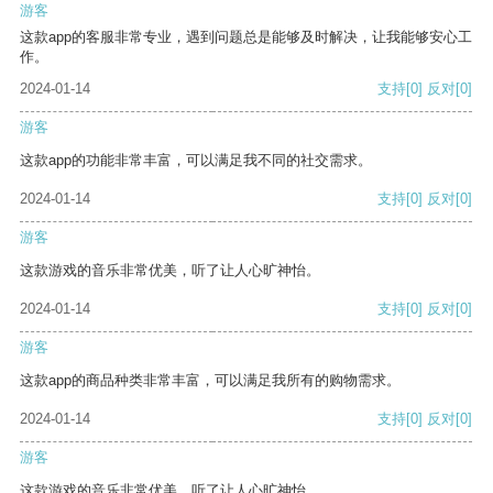
游客
这款app的客服非常专业，遇到问题总是能够及时解决，让我能够安心工
作。
2024-01-14
支持
[0]
反对
[0]
游客
这款app的功能非常丰富，可以满足我不同的社交需求。
2024-01-14
支持
[0]
反对
[0]
游客
这款游戏的音乐非常优美，听了让人心旷神怡。
2024-01-14
支持
[0]
反对
[0]
游客
这款app的商品种类非常丰富，可以满足我所有的购物需求。
2024-01-14
支持
[0]
反对
[0]
游客
这款游戏的音乐非常优美，听了让人心旷神怡。