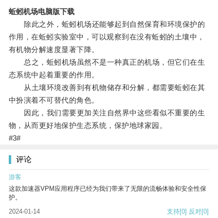
蚯蚓机场电脑版下载
除此之外，蚯蚓机场还能够起到自然保育和环境保护的
作用，在蚯蚓实验室中，可以观察到在没有蚯蚓的土壤中，
有机物分解速度显著下降。
总之，蚯蚓机场虽然不是一种真正的机场，但它们在生
态系统中起着重要的作用。
从土壤环境改善到有机物储存和分解，都需要蚯蚓在其
中扮演着不可替代的角色。
因此，我们需要更加关注自然界中这些看似不重要的生
物，从而更好地保护生态系统，保护地球家园。
#3#
评论
游客
这款加速器VPM应用程序已经为我们带来了无限的流畅体验和安全性保
护。
2024-01-14
支持
[0]
反对
[0]