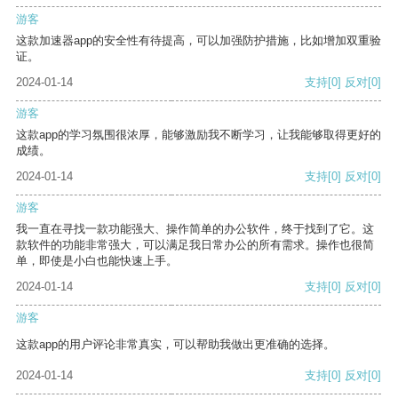
游客
这款加速器app的安全性有待提高，可以加强防护措施，比如增加双重验
证。
2024-01-14
支持
[0]
反对
[0]
游客
这款app的学习氛围很浓厚，能够激励我不断学习，让我能够取得更好的
成绩。
2024-01-14
支持
[0]
反对
[0]
游客
我一直在寻找一款功能强大、操作简单的办公软件，终于找到了它。这
款软件的功能非常强大，可以满足我日常办公的所有需求。操作也很简
单，即使是小白也能快速上手。
2024-01-14
支持
[0]
反对
[0]
游客
这款app的用户评论非常真实，可以帮助我做出更准确的选择。
2024-01-14
支持
[0]
反对
[0]