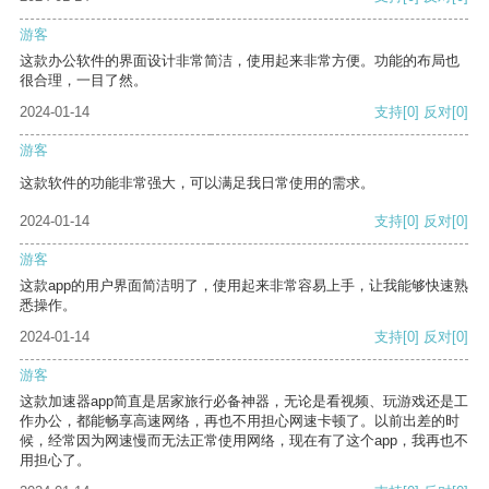
游客
这款办公软件的界面设计非常简洁，使用起来非常方便。功能的布局也
很合理，一目了然。
2024-01-14
支持
[0]
反对
[0]
游客
这款软件的功能非常强大，可以满足我日常使用的需求。
2024-01-14
支持
[0]
反对
[0]
游客
这款app的用户界面简洁明了，使用起来非常容易上手，让我能够快速熟
悉操作。
2024-01-14
支持
[0]
反对
[0]
游客
这款加速器app简直是居家旅行必备神器，无论是看视频、玩游戏还是工
作办公，都能畅享高速网络，再也不用担心网速卡顿了。以前出差的时
候，经常因为网速慢而无法正常使用网络，现在有了这个app，我再也不
用担心了。