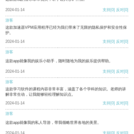
2024-01-14
支持
[0]
反对
[0]
游客
这款加速器VPM应用程序已经为我们带来了无限的隐私保护和安全性保
护。
2024-01-14
支持
[0]
反对
[0]
游客
这款app就像我的娱乐小助手，随时随地为我的娱乐提供帮助。
2024-01-14
支持
[0]
反对
[0]
游客
这款学习软件的课程内容非常丰富，涵盖了各个学科的知识。老师的讲
解非常生动，让我能够轻松理解知识点。
2024-01-14
支持
[0]
反对
[0]
游客
这款app就像我的私人导游，带我领略世界各地的美景。
2024-01-14
支持
[0]
反对
[0]