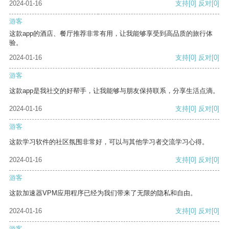
2024-01-16
支持
[0]
反对
[0]
游客
这款app的酒店、餐厅推荐非常有用，让我能够享受到高品质的旅行体
验。
2024-01-16
支持
[0]
反对
[0]
游客
这款app是我社交的好帮手，让我能够与朋友保持联系，分享生活点滴。
2024-01-16
支持
[0]
反对
[0]
游客
这款学习软件的社区氛围非常好，可以与其他学习者交流学习心得。
2024-01-16
支持
[0]
反对
[0]
游客
这款加速器VPM应用程序已经为我们带来了无限的隐私和自由。
2024-01-16
支持
[0]
反对
[0]
游客