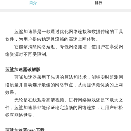
简介
排行
蓝鲨加速器是一款通过优化网络连接和数据传输的工具
软件，为用户提供稳定且流畅的高速上网体验。
它能够消除网络延迟、降低网络拥堵，使用户在享受网
络资源时不再受限制。
蓝鲨加速器破解版
蓝鲨加速器采用了先进的算法和技术，能够实时监测网
络质量并自动选择最佳的网络节点，从而提供最优质的上网
效果。
无论是在线观看高清视频、进行网络游戏还是下载大文
件，蓝鲨加速器都能保证稳定流畅的网络连接，让用户轻松
畅享网络世界。
蓝鲨加速器mac下载