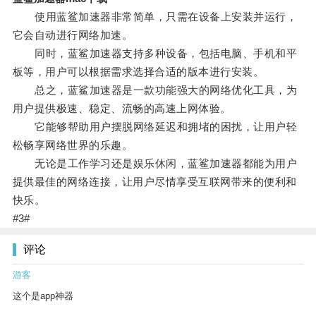
使用蓝鲨加速器非常简单，只需在设备上安装并运行，
它会自动进行网络加速。
同时，蓝鲨加速器支持多种设备，包括电脑、手机和平
板等，用户可以根据需求选择合适的版本进行安装。
总之，蓝鲨加速器是一款功能强大的网络优化工具，为
用户提供极速、稳定、流畅的高速上网体验。
它能够帮助用户摆脱网络延迟和拥堵的困扰，让用户轻
松畅享网络世界的乐趣。
无论是工作学习还是娱乐休闲，蓝鲨加速器都能为用户
提供最佳的网络连接，让用户尽情享受互联网带来的便利和
快乐。
#3#
评论
游客
这个是app神器