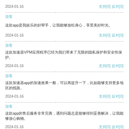
2024-01-16
支持
[0]
反对
[0]
游客
这款app是我娱乐的好帮手，让我能够放松身心，享受美好时光。
2024-01-16
支持
[0]
反对
[0]
游客
这款加速器VPM应用程序已经为我们带来了无限的隐私保护和安全性保
护。
2024-01-16
支持
[0]
反对
[0]
游客
这款加速器app的加速效果一般，可以再提升一下，比如能够支持更多地
区的线路。
2024-01-16
支持
[0]
反对
[0]
游客
这款app的售后服务非常完善，遇到问题总是能够得到妥善解决，让我能
够放心购物。
2024-01-16
支持
[0]
反对
[0]