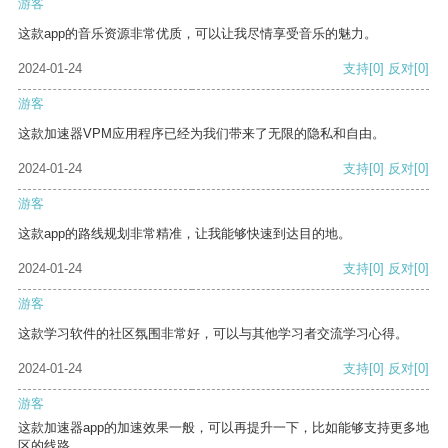
游客
这款app的音乐资源非常优质，可以让我尽情享受音乐的魅力。
2024-01-24
支持
[0]
反对
[0]
游客
这款加速器VPM应用程序已经为我们带来了无限的隐私和自由。
2024-01-24
支持
[0]
反对
[0]
游客
这款app的路线规划非常精准，让我能够快速到达目的地。
2024-01-24
支持
[0]
反对
[0]
游客
这款学习软件的社区氛围非常好，可以与其他学习者交流学习心得。
2024-01-24
支持
[0]
反对
[0]
游客
这款加速器app的加速效果一般，可以再提升一下，比如能够支持更多地
区的线路。