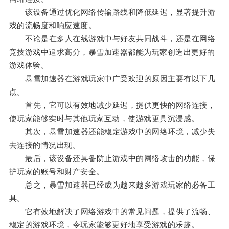
该设备通过优化网络传输路线和降低延迟，显著提升游
戏的流畅度和响应速度。
不论是在多人在线游戏中与好友共同战斗，还是在网络
竞技游戏中追求高分，暴雪加速器都能为玩家创造出更好的
游戏体验。
暴雪加速器在游戏玩家中广受欢迎的原因主要有以下几
点。
首先，它可以有效地减少延迟，提供更快的网络连接，
使玩家能够实时与其他玩家互动，使游戏更具沉浸感。
其次，暴雪加速器还能稳定游戏中的网络环境，减少失
去连接的情况出现。
最后，该设备还具备防止游戏中的网络攻击的功能，保
护玩家的账号和财产安全。
总之，暴雪加速器已经成为越来越多游戏玩家的必备工
具。
它有效地解决了网络游戏中的常见问题，提供了流畅、
稳定的游戏环境，令玩家能够更好地享受游戏的乐趣。