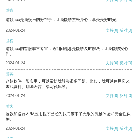
游客
这款app是我娱乐的好帮手，让我能够放松身心，享受美好时光。
2024-01-24
支持
[0]
反对
[0]
游客
这款app的客服非常专业，遇到问题总是能够及时解决，让我能够安心工
作。
2024-01-24
支持
[0]
反对
[0]
游客
这款软件非常实用，可以帮助我解决很多问题。比如，我可以使用它来
查找资料、翻译语言、编写代码等。
2024-01-24
支持
[0]
反对
[0]
游客
这款加速器VPM应用程序已经为我们带来了无限的流畅体验和安全性保
护。
2024-01-24
支持
[0]
反对
[0]