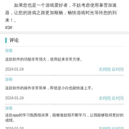
如果您也是一个游戏爱好者，不妨考虑使用暴雪加速
器，让您的游戏之路更加顺畅，畅快游戏时光等待您的到
来！。
#3#
评论
游客
这款软件的功能非常强大，使用起来非常方便。
2024-01-24
支持
[0]
反对
[0]
游客
这款软件的操作非常简单，即使是小白也能快速上手。
2024-01-24
支持
[0]
反对
[0]
游客
这款app的学习氛围很浓厚，能够激励我不断学习，让我能够取得更好的
成绩。
2024-01-24
支持
[0]
反对
[0]