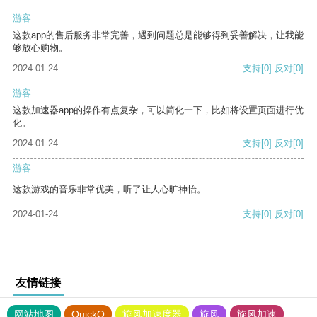
游客
这款app的售后服务非常完善，遇到问题总是能够得到妥善解决，让我能
够放心购物。
2024-01-24
支持
[0]
反对
[0]
游客
这款加速器app的操作有点复杂，可以简化一下，比如将设置页面进行优
化。
2024-01-24
支持
[0]
反对
[0]
游客
这款游戏的音乐非常优美，听了让人心旷神怡。
2024-01-24
支持
[0]
反对
[0]
友情链接
网站地图
QuickQ
旋风加速度器
旋风
旋风加速