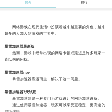
简介
排行
网络游戏在现代生活中扮演着越来越重要的角色，越来
越多的人加入到游戏的世界中。
暴雪加速器最新版
然而，游戏中经常出现的网络卡顿或延迟是许多玩家一
直以来的困扰。
暴雪加速器npv
暴雪加速器应运而生，解决了这一问题。
暴雪加速器7天试用
暴雪加速器是一种专门为游戏设计的网络加速设备。
通过使用暴雪加速器，玩家可以享受更稳定、更高速的
网络连接。