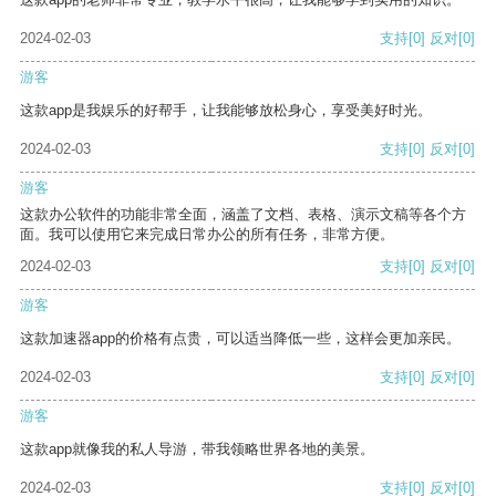
2024-02-03
支持
[0]
反对
[0]
游客
这款app是我娱乐的好帮手，让我能够放松身心，享受美好时光。
2024-02-03
支持
[0]
反对
[0]
游客
这款办公软件的功能非常全面，涵盖了文档、表格、演示文稿等各个方
面。我可以使用它来完成日常办公的所有任务，非常方便。
2024-02-03
支持
[0]
反对
[0]
游客
这款加速器app的价格有点贵，可以适当降低一些，这样会更加亲民。
2024-02-03
支持
[0]
反对
[0]
游客
这款app就像我的私人导游，带我领略世界各地的美景。
2024-02-03
支持
[0]
反对
[0]