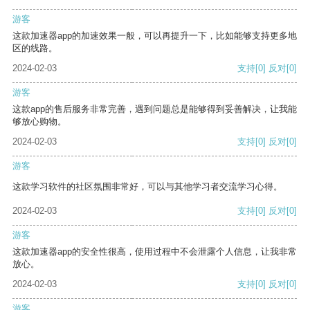
游客
这款加速器app的加速效果一般，可以再提升一下，比如能够支持更多地
区的线路。
2024-02-03
支持
[0]
反对
[0]
游客
这款app的售后服务非常完善，遇到问题总是能够得到妥善解决，让我能
够放心购物。
2024-02-03
支持
[0]
反对
[0]
游客
这款学习软件的社区氛围非常好，可以与其他学习者交流学习心得。
2024-02-03
支持
[0]
反对
[0]
游客
这款加速器app的安全性很高，使用过程中不会泄露个人信息，让我非常
放心。
2024-02-03
支持
[0]
反对
[0]
游客