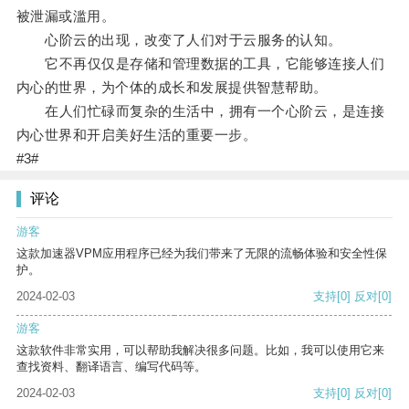
被泄漏或滥用。
心阶云的出现，改变了人们对于云服务的认知。
它不再仅仅是存储和管理数据的工具，它能够连接人们
内心的世界，为个体的成长和发展提供智慧帮助。
在人们忙碌而复杂的生活中，拥有一个心阶云，是连接
内心世界和开启美好生活的重要一步。
#3#
评论
游客
这款加速器VPM应用程序已经为我们带来了无限的流畅体验和安全性保
护。
2024-02-03
支持
[0]
反对
[0]
游客
这款软件非常实用，可以帮助我解决很多问题。比如，我可以使用它来
查找资料、翻译语言、编写代码等。
2024-02-03
支持
[0]
反对
[0]