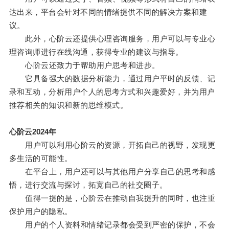
达出来，平台会针对不同的情绪提供不同的解决方案和建
议。
此外，心阶云还提供心理咨询服务，用户可以与专业心
理咨询师进行在线沟通，获得专业的建议与指导。
心阶云还致力于帮助用户思考和进步。
它具备强大的数据分析能力，通过用户平时的反馈、记
录和互动，分析用户个人的思考方式和兴趣爱好，并为用户
推荐相关的知识和新的思维模式。
心阶云2024年
用户可以利用心阶云的资源，开拓自己的视野，发现更
多生活的可能性。
在平台上，用户还可以与其他用户分享自己的思考和感
悟，进行交流与探讨，拓宽自己的社交圈子。
值得一提的是，心阶云在推动自我提升的同时，也注重
保护用户的隐私。
用户的个人资料和情绪记录都会受到严密的保护，不会