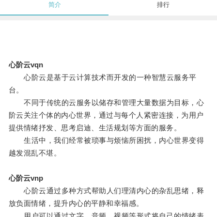
简介
排行
心阶云vqn
心阶云是基于云计算技术而开发的一种智慧云服务平
台。
不同于传统的云服务以储存和管理大量数据为目标，心
阶云关注个体的内心世界，通过与每个人紧密连接，为用户
提供情绪抒发、思考启迪、生活规划等方面的服务。
生活中，我们经常被琐事与烦恼所困扰，内心世界变得
越发混乱不堪。
心阶云vnp
心阶云通过多种方式帮助人们理清内心的杂乱思绪，释
放负面情绪，提升内心的平静和幸福感。
用户可以通过文字、音频、视频等形式将自己的情绪表