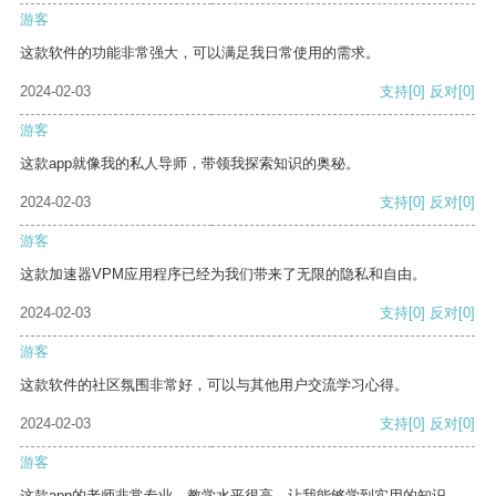
游客
这款软件的功能非常强大，可以满足我日常使用的需求。
2024-02-03
支持
[0]
反对
[0]
游客
这款app就像我的私人导师，带领我探索知识的奥秘。
2024-02-03
支持
[0]
反对
[0]
游客
这款加速器VPM应用程序已经为我们带来了无限的隐私和自由。
2024-02-03
支持
[0]
反对
[0]
游客
这款软件的社区氛围非常好，可以与其他用户交流学习心得。
2024-02-03
支持
[0]
反对
[0]
游客
这款app的老师非常专业，教学水平很高，让我能够学到实用的知识。