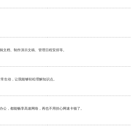
编辑文档、制作演示文稿、管理日程安排等。
非常生动，让我能够轻松理解知识点。
作办公，都能畅享高速网络，再也不用担心网速卡顿了。