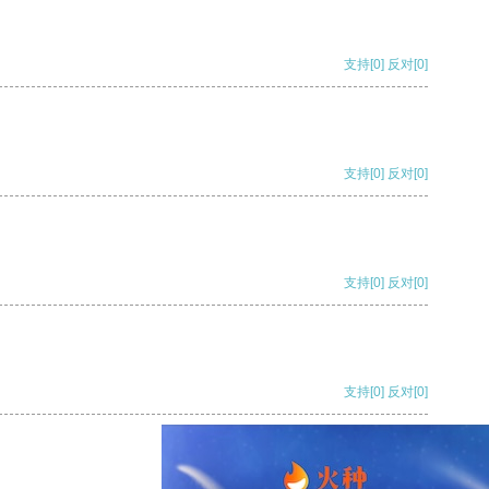
支持
[0]
反对
[0]
支持
[0]
反对
[0]
支持
[0]
反对
[0]
支持
[0]
反对
[0]