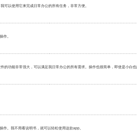
。我可以使用它来完成日常办公的所有任务，非常方便。
悉操作。
软件的功能非常强大，可以满足我日常办公的所有需求。操作也很简单，即使是小白也
操作。我不用看说明书，就可以轻松使用这款app。