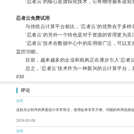
‘忍者云’的核心是虚拟化技术，它将物理服务器划
忍者云免费试用
与传统云计算平台相比，‘忍者云’的优势在于多样化
‘忍者云’的另外一个特色是对于资源的管理更为灵
‘忍者云’技术在数据中心中的应用很广泛，可以支持
监控功能。
目前，越来越多的企业和机构正在逐步引入‘忍者云
总之，‘忍者云’技术作为一种新兴的云计算平台，
#3#
评论
游客
这款办公软件的界面设计非常简洁，使用起来非常方便。功能的布局也很
2024-02-08
游客