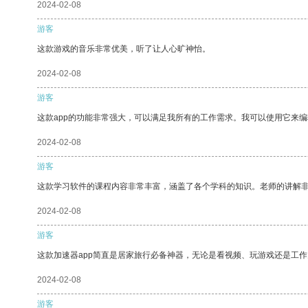
2024-02-08
游客
这款游戏的音乐非常优美，听了让人心旷神怡。
2024-02-08
游客
这款app的功能非常强大，可以满足我所有的工作需求。我可以使用它来
2024-02-08
游客
这款学习软件的课程内容非常丰富，涵盖了各个学科的知识。老师的讲解
2024-02-08
游客
这款加速器app简直是居家旅行必备神器，无论是看视频、玩游戏还是工
2024-02-08
游客