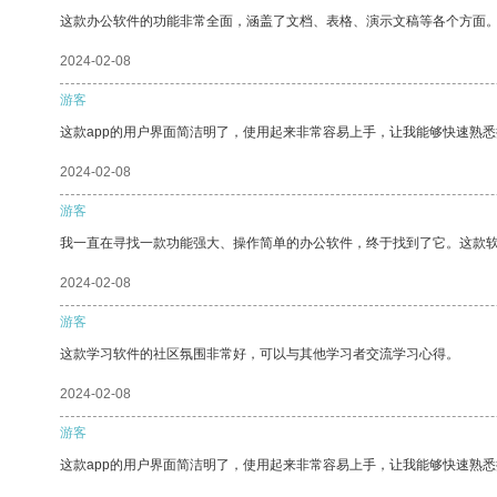
这款办公软件的功能非常全面，涵盖了文档、表格、演示文稿等各个方面
2024-02-08
游客
这款app的用户界面简洁明了，使用起来非常容易上手，让我能够快速熟
2024-02-08
游客
我一直在寻找一款功能强大、操作简单的办公软件，终于找到了它。这款
2024-02-08
游客
这款学习软件的社区氛围非常好，可以与其他学习者交流学习心得。
2024-02-08
游客
这款app的用户界面简洁明了，使用起来非常容易上手，让我能够快速熟悉