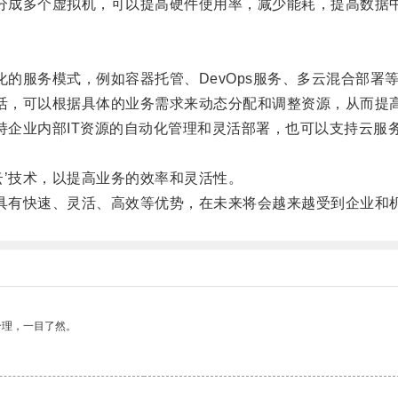
分成多个虚拟机，可以提高硬件使用率，减少能耗，提高数据
的服务模式，例如容器托管、DevOps服务、多云混合部署
活，可以根据具体的业务需求来动态分配和调整资源，从而提
企业内部IT资源的自动化管理和灵活部署，也可以支持云服
’技术，以提高业务的效率和灵活性。
具有快速、灵活、高效等优势，在未来将会越来越受到企业和
合理，一目了然。