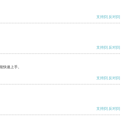
支持
[0]
反对
[0]
支持
[0]
反对
[0]
能快速上手。
支持
[0]
反对
[0]
支持
[0]
反对
[0]