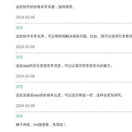
这款软件的价格非常实惠，值得推荐。
2024-02-08
游客
这款软件非常实用，可以帮助我解决很多问题。比如，我可以使用它来查
2024-02-08
游客
这款app的音乐资源非常优质，可以让我尽情享受音乐的魅力。
2024-02-08
游客
这款加速器app的价格有点贵，可以适当降低一些，这样会更加亲民。
2024-02-08
游客
梯子神器，ins随便看，美美哒！