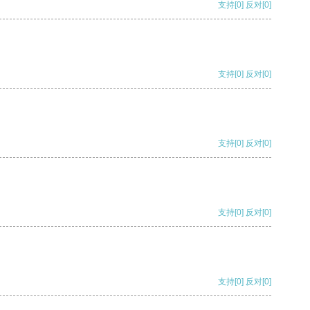
支持
[0]
反对
[0]
支持
[0]
反对
[0]
支持
[0]
反对
[0]
支持
[0]
反对
[0]
支持
[0]
反对
[0]