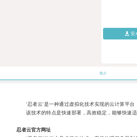
安
简介
‘忍者云’是一种通过虚拟化技术实现的云计算平台，
该技术的特点是快速部署，高效稳定，能够快速适
忍者云官方网址