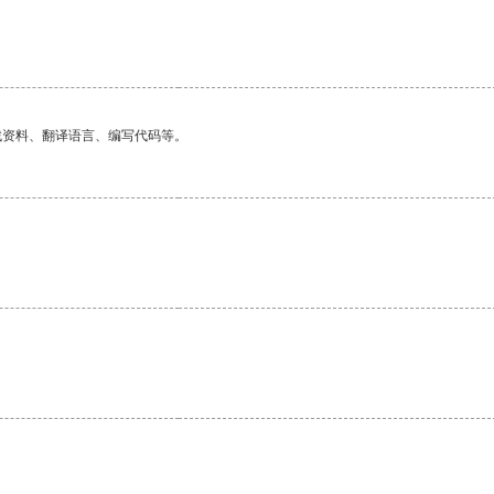
找资料、翻译语言、编写代码等。