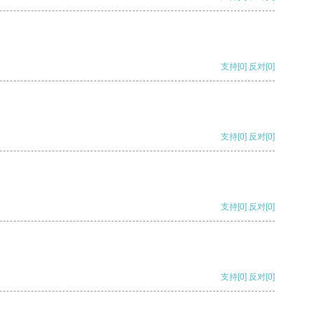
支持
[0]
反对
[0]
支持
[0]
反对
[0]
支持
[0]
反对
[0]
支持
[0]
反对
[0]