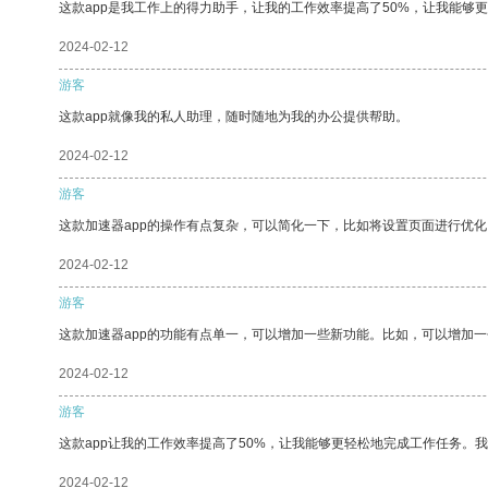
这款app是我工作上的得力助手，让我的工作效率提高了50%，让我能够
2024-02-12
游客
这款app就像我的私人助理，随时随地为我的办公提供帮助。
2024-02-12
游客
这款加速器app的操作有点复杂，可以简化一下，比如将设置页面进行优化
2024-02-12
游客
这款加速器app的功能有点单一，可以增加一些新功能。比如，可以增加
2024-02-12
游客
这款app让我的工作效率提高了50%，让我能够更轻松地完成工作任务。
2024-02-12