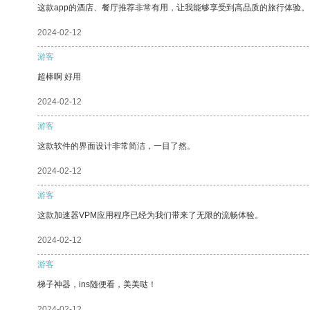
这款app的酒店、餐厅推荐非常有用，让我能够享受到高品质的旅行体验。
2024-02-12
游客
超棒啊 好用
2024-02-12
游客
这款软件的界面设计非常简洁，一目了然。
2024-02-12
游客
这款加速器VPM应用程序已经为我们带来了无限的流畅体验。
2024-02-12
游客
梯子神器，ins随便看，美美哒！
2024-02-12