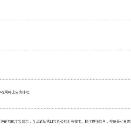
你在网络上自由移动。
软件的功能非常强大，可以满足我日常办公的所有需求。操作也很简单，即使是小白也