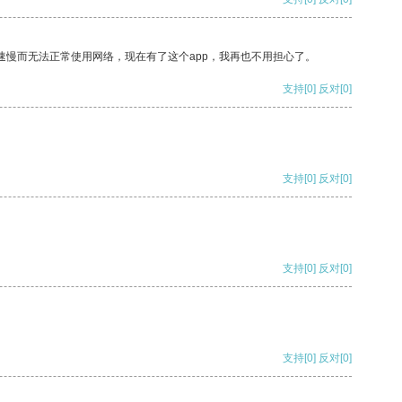
速慢而无法正常使用网络，现在有了这个app，我再也不用担心了。
支持
[0]
反对
[0]
支持
[0]
反对
[0]
支持
[0]
反对
[0]
支持
[0]
反对
[0]