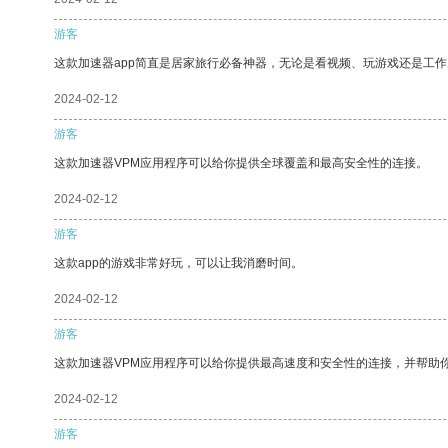
游客
这款加速器app简直是居家旅行必备神器，无论是看视频、玩游戏还是工
2024-02-12
游客
这款加速器VPM应用程序可以给你提供全球覆盖和最高安全性的连接。
2024-02-12
游客
这款app的游戏非常好玩，可以让我消磨时间。
2024-02-12
游客
这款加速器VPM应用程序可以给你提供最高速度和安全性的连接，并帮助
2024-02-12
游客