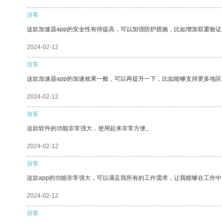
游客
这款加速器app的安全性有待提高，可以加强防护措施，比如增加双重验证
2024-02-12
游客
这款加速器app的加速效果一般，可以再提升一下，比如能够支持更多地
2024-02-12
游客
这款软件的功能非常强大，使用起来非常方便。
2024-02-12
游客
这款app的功能非常强大，可以满足我所有的工作需求，让我能够在工作
2024-02-12
游客