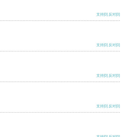
支持
[0]
反对
[0]
支持
[0]
反对
[0]
支持
[0]
反对
[0]
支持
[0]
反对
[0]
支持
[0]
反对
[0]