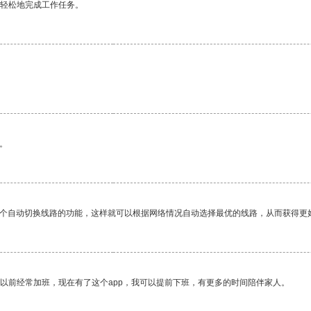
更轻松地完成工作任务。
。
一个自动切换线路的功能，这样就可以根据网络情况自动选择最优的线路，从而获得更
我以前经常加班，现在有了这个app，我可以提前下班，有更多的时间陪伴家人。