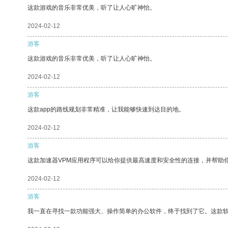
这款游戏的音乐非常优美，听了让人心旷神怡。
2024-02-12
游客
这款游戏的音乐非常优美，听了让人心旷神怡。
2024-02-12
游客
这款app的路线规划非常精准，让我能够快速到达目的地。
2024-02-12
游客
这款加速器VPM应用程序可以给你提供最高速度和安全性的连接，并帮助
2024-02-12
游客
我一直在寻找一款功能强大、操作简单的办公软件，终于找到了它。这款