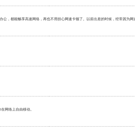
作办公，都能畅享高速网络，再也不用担心网速卡顿了。以前出差的时候，经常因为网
你在网络上自由移动。