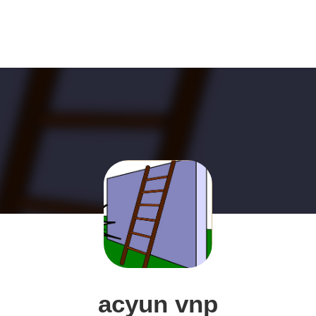
acyun vnp