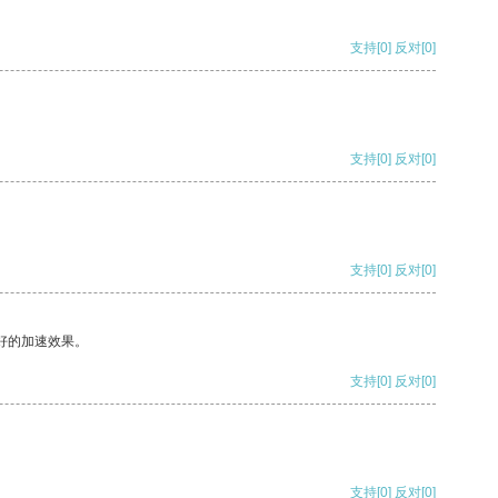
支持
[0]
反对
[0]
支持
[0]
反对
[0]
支持
[0]
反对
[0]
好的加速效果。
支持
[0]
反对
[0]
支持
[0]
反对
[0]