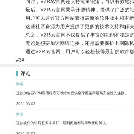
同时，V2Ray官网还支持流量混淆，可以有效地
最后，V2Ray官网秉承开源精神，提供了广泛的
用户可以通过官方网站获得最新的软件版本和更新
这些社区资源为用户提供了更多的技术支持和解决
总之，V2Ray官网不仅提供了丰富的功能和稳定
无论是想要加速网络连接，还是需要保护上网隐私，
通过V2Ray官网，用户可以轻松获得最新的软件版
#3#
评论
游客
这款加速器VPM应用程序可以给你提供全球覆盖和最高安全性的连接。
2024-03-03
游客
这款软件的售后服务非常好，遇到问题都能得到及时解决。
2024-03-03