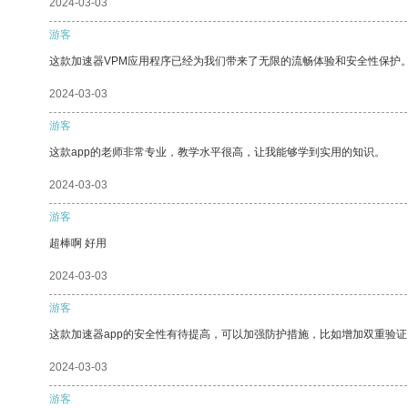
2024-03-03
游客
这款加速器VPM应用程序已经为我们带来了无限的流畅体验和安全性保护
2024-03-03
游客
这款app的老师非常专业，教学水平很高，让我能够学到实用的知识。
2024-03-03
游客
超棒啊 好用
2024-03-03
游客
这款加速器app的安全性有待提高，可以加强防护措施，比如增加双重验证
2024-03-03
游客