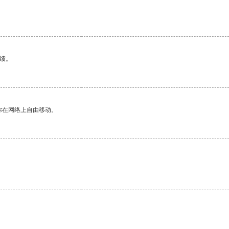
绩。
你在网络上自由移动。