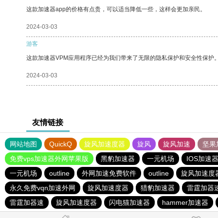
这款加速器app的价格有点贵，可以适当降低一些，这样会更加亲民。
2024-03-03
游客
这款加速器VPM应用程序已经为我们带来了无限的隐私保护和安全性保护
2024-03-03
友情链接
网站地图
QuickQ
旋风加速度器
旋风
旋风加速
坚果
免费vps加速器外网苹果版
黑豹加速器
一元机场
IOS加速
一元机场
outline
外网加速免费软件
outline
旋风加速度
永久免费vqn加速外网
旋风加速度器
猎豹加速器
雷霆加器
雷霆加器速
旋风加速度器
闪电猫加速器
hammer加速器