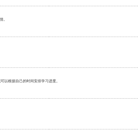
情。
我可以根据自己的时间安排学习进度。