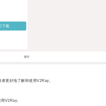
PC下载
排行
读者更好地了解和使用V2Ray。
V2Ray。