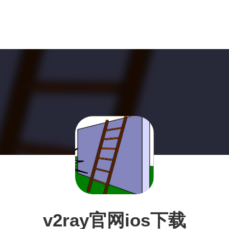
v2ray官网ios下载