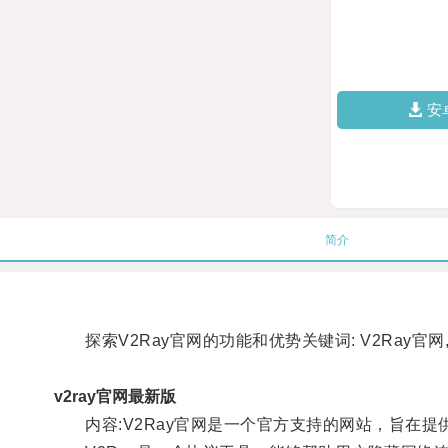
安
简介
探索V2Ray官网的功能和优势关键词: V2Ray官网,
v2ray官网最新版
内容:V2Ray官网是一个官方支持的网站，旨在提