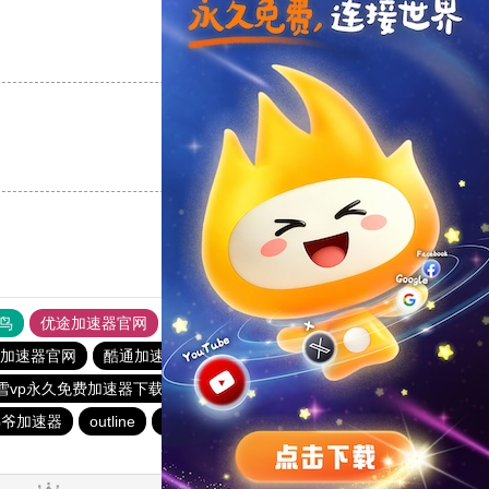
支持
[0]
反对
[0]
支持
[0]
反对
[0]
鸟
优途加速器官网
风驰加速器
旋风加速器
八戒看书
yl加速器官网
酷通加速器
雷霆vp加速器
老王vp官网
雪vp永久免费加速器下载官网
雷霆加器速
海鸥加速器
佛爷加速器
outline
outline
ios加速器
快连lets加速器