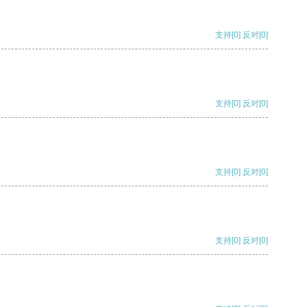
支持
[0]
反对
[0]
支持
[0]
反对
[0]
支持
[0]
反对
[0]
支持
[0]
反对
[0]