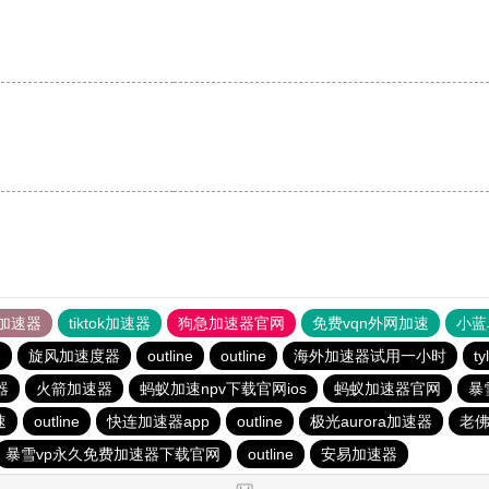
。
加速器
tiktok加速器
狗急加速器官网
免费vqn外网加速
小蓝
器
旋风加速度器
outline
outline
海外加速器试用一小时
t
器
火箭加速器
蚂蚁加速npv下载官网ios
蚂蚁加速器官网
暴
速
outline
快连加速器app
outline
极光aurora加速器
老
暴雪vp永久免费加速器下载官网
outline
安易加速器