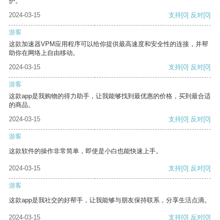
护。
2024-03-15
支持
[0]
反对
[0]
游客
这款加速器VPM应用程序可以给你提供最高速度和安全性的连接，并帮
助你在网络上自由移动。
2024-03-15
支持
[0]
反对
[0]
游客
这款app是我购物的得力助手，让我能够找到最优惠的价格，买到最合适
的商品。
2024-03-15
支持
[0]
反对
[0]
游客
这款软件的操作非常简单，即使是小白也能快速上手。
2024-03-15
支持
[0]
反对
[0]
游客
这款app是我社交的好帮手，让我能够与朋友保持联系，分享生活点滴。
2024-03-15
支持
[0]
反对
[0]