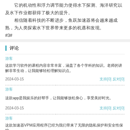
它的机动性和浮力调节能力使得水下探测、海洋研究以
及水下作业都获得了极大的提升。
相信随着科技的不断进步，鱼跃加速器将会越来越成
熟，为人类探索水下世界带来更多的机遇和发现。
#3#
评论
游客
这款学习软件的课程内容非常丰富，涵盖了各个学科的知识。老师的讲
解非常生动，让我能够轻松理解知识点。
2024-03-15
支持
[0]
反对
[0]
游客
这款app是我娱乐的好帮手，让我能够放松身心，享受美好时光。
2024-03-15
支持
[0]
反对
[0]
游客
这款加速器VPM应用程序已经为我们带来了无限的隐私保护和安全性保