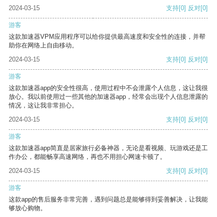
2024-03-15
支持
[0]
反对
[0]
游客
这款加速器VPM应用程序可以给你提供最高速度和安全性的连接，并帮
助你在网络上自由移动。
2024-03-15
支持
[0]
反对
[0]
游客
这款加速器app的安全性很高，使用过程中不会泄露个人信息，这让我很
放心。我以前使用过一些其他的加速器app，经常会出现个人信息泄露的
情况，这让我非常担心。
2024-03-15
支持
[0]
反对
[0]
游客
这款加速器app简直是居家旅行必备神器，无论是看视频、玩游戏还是工
作办公，都能畅享高速网络，再也不用担心网速卡顿了。
2024-03-15
支持
[0]
反对
[0]
游客
这款app的售后服务非常完善，遇到问题总是能够得到妥善解决，让我能
够放心购物。