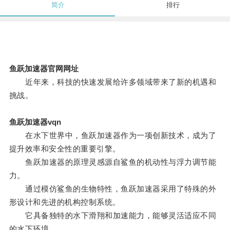
简介
排行
鱼跃加速器官网网址
近年来，科技的快速发展给许多领域带来了新的机遇和
挑战。
鱼跃加速器vqn
在水下世界中，鱼跃加速器作为一项创新技术，成为了
提升效率和安全性的重要引擎。
鱼跃加速器的原理灵感源自鲨鱼的机动性与浮力调节能
力。
通过模仿鲨鱼的生物特性，鱼跃加速器采用了特殊的外
形设计和先进的机构控制系统。
它具备独特的水下滑翔和加速能力，能够灵活适应不同
的水下环境。