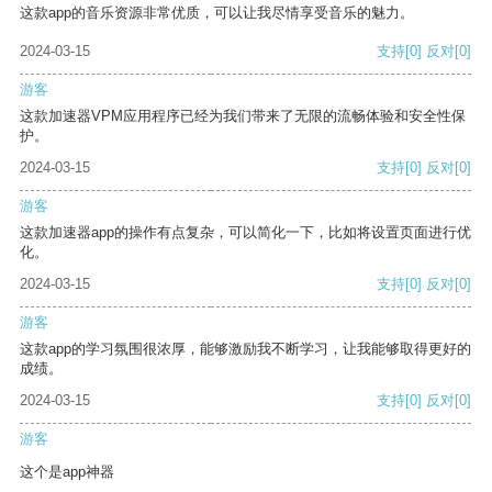
这款app的音乐资源非常优质，可以让我尽情享受音乐的魅力。
2024-03-15
支持
[0]
反对
[0]
游客
这款加速器VPM应用程序已经为我们带来了无限的流畅体验和安全性保
护。
2024-03-15
支持
[0]
反对
[0]
游客
这款加速器app的操作有点复杂，可以简化一下，比如将设置页面进行优
化。
2024-03-15
支持
[0]
反对
[0]
游客
这款app的学习氛围很浓厚，能够激励我不断学习，让我能够取得更好的
成绩。
2024-03-15
支持
[0]
反对
[0]
游客
这个是app神器