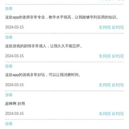
游客
这款app的老师非常专业，教学水平很高，让我能够学到实用的知识。
2024-03-15
支持
[0]
反对
[0]
游客
这款游戏的剧情非常感人，让我久久不能忘怀。
2024-03-15
支持
[0]
反对
[0]
游客
这款app的游戏非常好玩，可以让我消磨时间。
2024-03-15
支持
[0]
反对
[0]
游客
超棒啊 好用
2024-03-15
支持
[0]
反对
[0]
游客