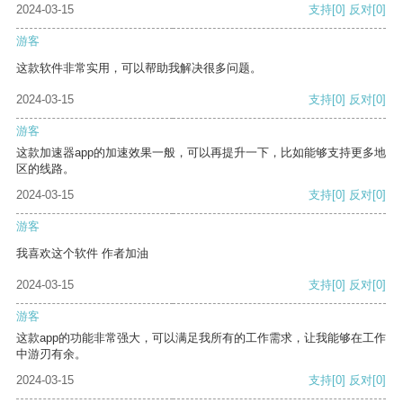
2024-03-15
支持
[0]
反对
[0]
游客
这款软件非常实用，可以帮助我解决很多问题。
2024-03-15
支持
[0]
反对
[0]
游客
这款加速器app的加速效果一般，可以再提升一下，比如能够支持更多地
区的线路。
2024-03-15
支持
[0]
反对
[0]
游客
我喜欢这个软件 作者加油
2024-03-15
支持
[0]
反对
[0]
游客
这款app的功能非常强大，可以满足我所有的工作需求，让我能够在工作
中游刃有余。
2024-03-15
支持
[0]
反对
[0]