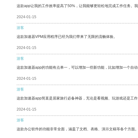
这款app让我的工作效率提高了50%，让我能够更轻松地完成工作任务。
2024-01-15
游客
这款加速器VPM应用程序已经为我们带来了无限的流畅体验。
2024-01-15
游客
这款加速器app的功能有点单一，可以增加一些新功能，比如增加一个自
2024-01-15
游客
这款加速器app简直是居家旅行必备神器，无论是看视频、玩游戏还是工
2024-01-15
游客
这款办公软件的功能非常全面，涵盖了文档、表格、演示文稿等各个方面