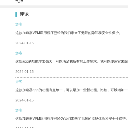
#3#
评论
游客
这款加速器VPM应用程序已经为我们带来了无限的隐私和安全性保护。
2024-01-15
游客
这款app的功能非常强大，可以满足我所有的工作需求。我可以使用它来
2024-01-15
游客
这款加速器app的功能有点单一，可以增加一些新功能。比如，可以增加
2024-01-15
游客
这款加速器VPM应用程序已经为我们带来了无限的流畅体验和安全性保护