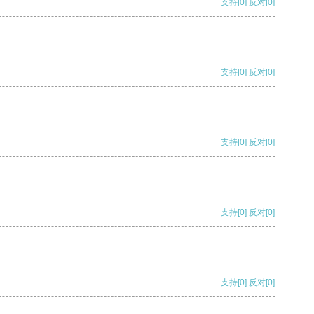
支持
[0]
反对
[0]
支持
[0]
反对
[0]
支持
[0]
反对
[0]
支持
[0]
反对
[0]
支持
[0]
反对
[0]