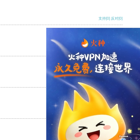
支持
[0]
反对
[0]
支持
[0]
反对
[0]
支持
[0]
反对
[0]
支持
[0]
反对
[0]