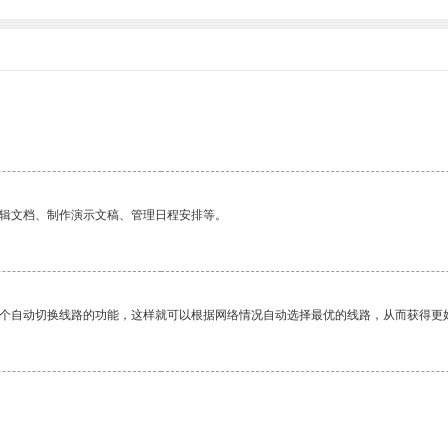
编辑文档、制作演示文稿、管理日程安排等。
一个自动切换线路的功能，这样就可以根据网络情况自动选择最优的线路，从而获得更
。