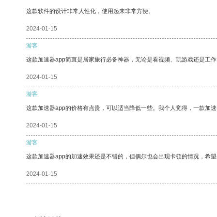
这款软件的设计非常人性化，使用起来非常方便。
2024-01-15
游客
这款加速器app简直是居家旅行必备神器，无论是看视频、玩游戏还是工
2024-01-15
游客
这款加速器app的价格有点贵，可以适当降低一些。我个人觉得，一款加速
2024-01-15
游客
这款加速器app的加速效果还是不错的，但偶尔也会出现卡顿的情况，希
2024-01-15