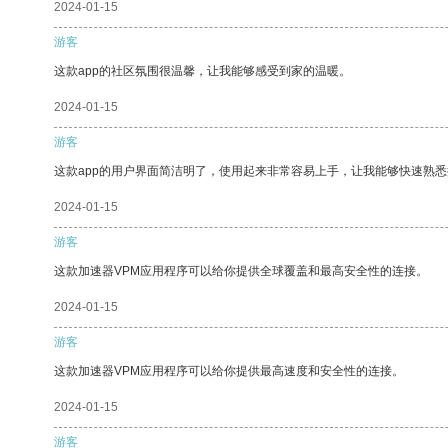
2024-01-15
游客
这款app的社区氛围很温馨，让我能够感受到家的温暖。
2024-01-15
游客
这款app的用户界面简洁明了，使用起来非常容易上手，让我能够快速熟
2024-01-15
游客
这款加速器VPM应用程序可以给你提供全球覆盖和最高安全性的连接。
2024-01-15
游客
这款加速器VPM应用程序可以给你提供最高速度和安全性的连接。
2024-01-15
游客