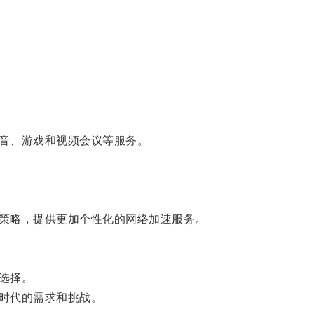
音、游戏和视频会议等服务。
策略，提供更加个性化的网络加速服务。
选择。
时代的需求和挑战。