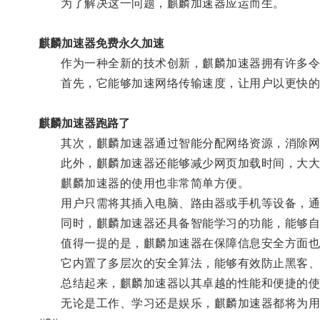
为了解决这一问题，麒麟加速器应运而生。
麒麟加速器免费永久加速
作为一种全新的技术创新，麒麟加速器拥有许多令
首先，它能够加速网络传输速度，让用户以更快的
麒麟加速器跑路了
其次，麒麟加速器通过智能分配网络资源，消除网络
此外，麒麟加速器还能够减少网页加载时间，大大
麒麟加速器的使用也非常简单方便。
用户只需将其插入电脑、路由器或手机等设备，通
同时，麒麟加速器还具备智能学习的功能，能够自动
值得一提的是，麒麟加速器在保障信息安全方面也
它内置了多层次的安全算法，能够有效防止黑客、
总结起来，麒麟加速器以其卓越的性能和便捷的使用
无论是工作、学习还是娱乐，麒麟加速器都将为用户