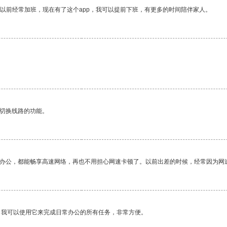
我以前经常加班，现在有了这个app，我可以提前下班，有更多的时间陪伴家人。
动切换线路的功能。
作办公，都能畅享高速网络，再也不用担心网速卡顿了。以前出差的时候，经常因为网
。我可以使用它来完成日常办公的所有任务，非常方便。