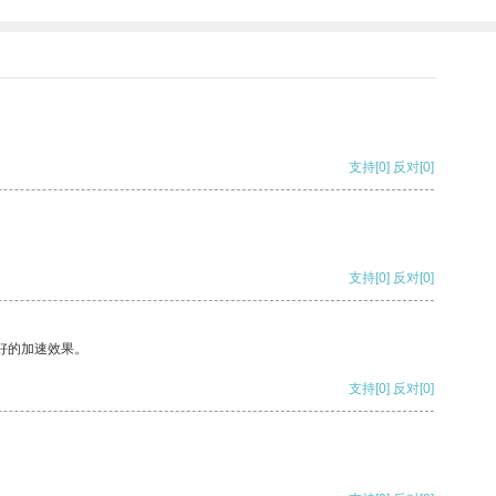
支持
[0]
反对
[0]
支持
[0]
反对
[0]
好的加速效果。
支持
[0]
反对
[0]