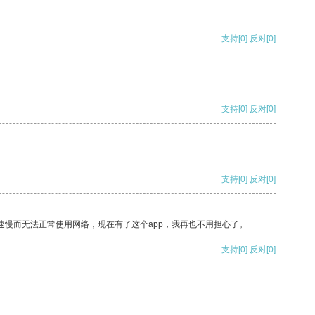
支持
[0]
反对
[0]
支持
[0]
反对
[0]
支持
[0]
反对
[0]
速慢而无法正常使用网络，现在有了这个app，我再也不用担心了。
支持
[0]
反对
[0]