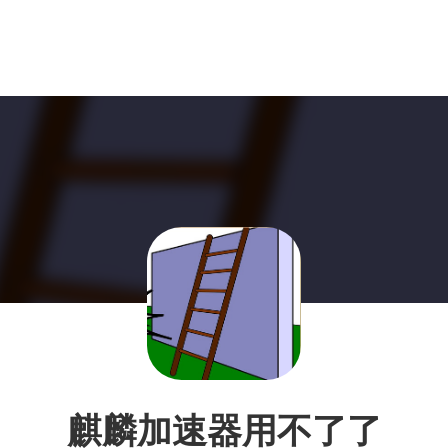
麒麟加速器用不了了