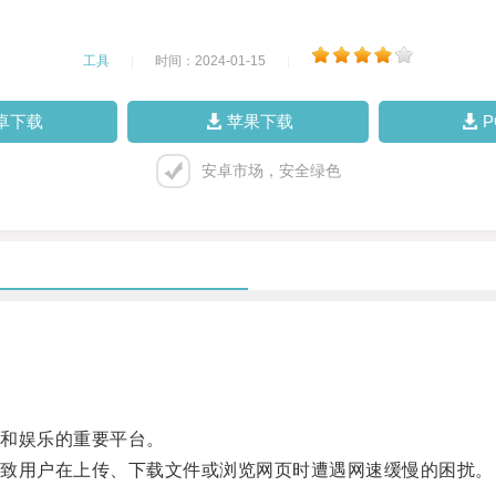
工具
|
时间：2024-01-15
|
卓下载
苹果下载
安卓市场，安全绿色
和娱乐的重要平台。
致用户在上传、下载文件或浏览网页时遭遇网速缓慢的困扰。