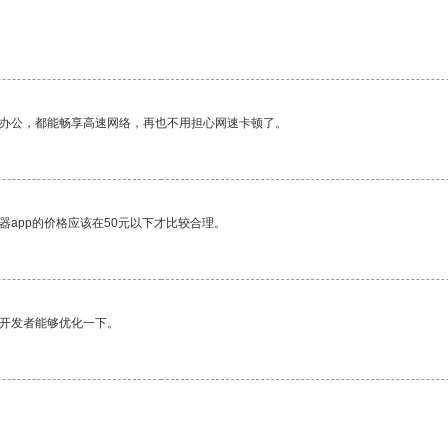
作办公，都能畅享高速网络，再也不用担心网速卡顿了。
器app的价格应该在50元以下才比较合理。
望开发者能够优化一下。