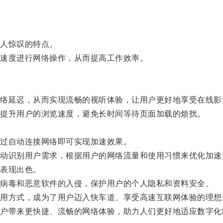
人惊叹的特点。
速度进行网络操作，从而提高工作效率。
延迟，从而实现流畅的视听体验，让用户更好地享受在线影
提升用户的浏览速度，避免长时间等待页面加载的烦扰。
过自动连接网络即可实现加速效果。
识别用户需求，根据用户的网络流量和使用习惯来优化加速
表现出色。
病毒和恶意软件的入侵，保护用户的个人隐私和资料安全。
方式，成为了用户迈入快车道、享受高速互联网体验的理想
带来更快捷、流畅的网络体验，助力人们更好地适应数字化