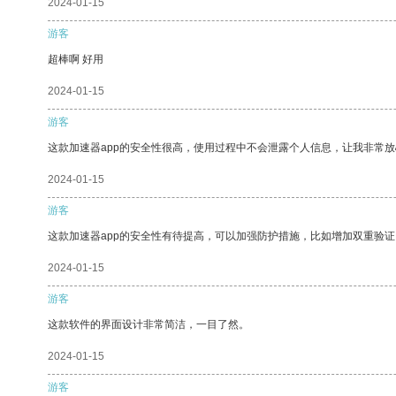
2024-01-15
游客
超棒啊 好用
2024-01-15
游客
这款加速器app的安全性很高，使用过程中不会泄露个人信息，让我非常放
2024-01-15
游客
这款加速器app的安全性有待提高，可以加强防护措施，比如增加双重验证
2024-01-15
游客
这款软件的界面设计非常简洁，一目了然。
2024-01-15
游客