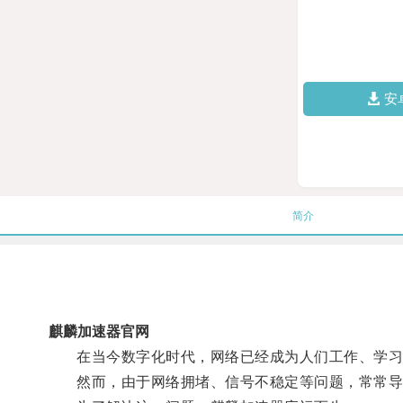
安
简介
麒麟加速器官网
在当今数字化时代，网络已经成为人们工作、学习
然而，由于网络拥堵、信号不稳定等问题，常常导