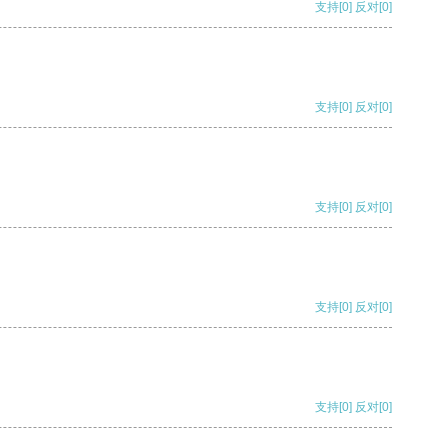
支持
[0]
反对
[0]
支持
[0]
反对
[0]
支持
[0]
反对
[0]
支持
[0]
反对
[0]
支持
[0]
反对
[0]